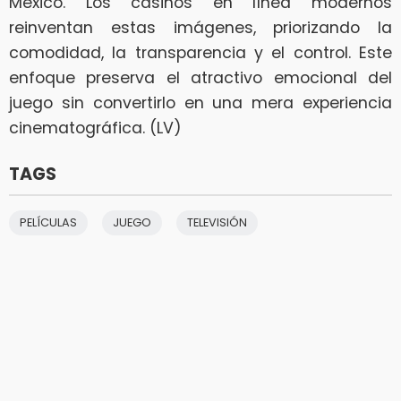
México. Los casinos en línea modernos
reinventan estas imágenes, priorizando la
comodidad, la transparencia y el control. Este
enfoque preserva el atractivo emocional del
juego sin convertirlo en una mera experiencia
cinematográfica. (LV)
TAGS
PELÍCULAS
JUEGO
TELEVISIÓN