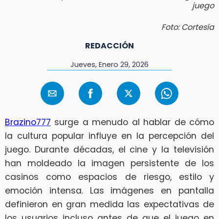
juego
Foto: Cortesía
REDACCIÓN
Jueves, Enero 29, 2026
Brazino777
surge a menudo al hablar de cómo
la cultura popular influye en la percepción del
juego. Durante décadas, el cine y la televisión
han moldeado la imagen persistente de los
casinos como espacios de riesgo, estilo y
emoción intensa. Las imágenes en pantalla
definieron en gran medida las expectativas de
los usuarios incluso antes de que el juego en