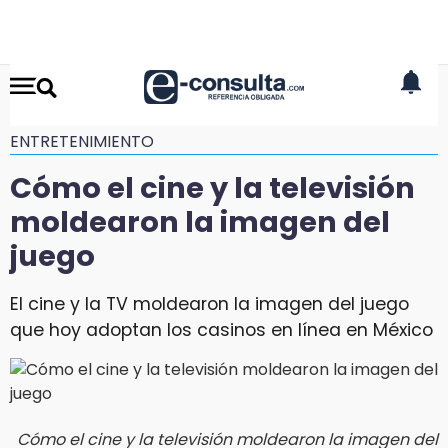
ENTRETENIMIENTO
Cómo el cine y la televisión
moldearon la imagen del
juego
El cine y la TV moldearon la imagen del juego
que hoy adoptan los casinos en línea en México
Cómo el cine y la televisión moldearon la imagen del