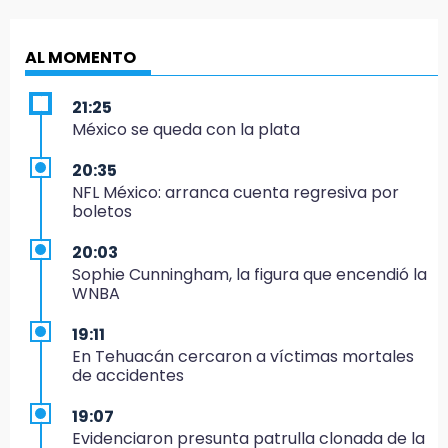
AL MOMENTO
21:25
México se queda con la plata
20:35
NFL México: arranca cuenta regresiva por
boletos
20:03
Sophie Cunningham, la figura que encendió la
WNBA
19:11
En Tehuacán cercaron a víctimas mortales
de accidentes
19:07
Evidenciaron presunta patrulla clonada de la