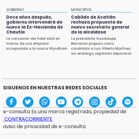
Falla convocatoria de inconformes de
GOBIERNO
MUNICIPIOS
Acatlán durante gira de Armenta en Chila
Doce años después,
Cabildo de Acatlán
gobierno intervendrá de
rechaza propuesta de
13:48
nuevo la Ex-Hacienda de
nuevo secretario general
Estado de México llevará su cultura al
Chautla
de la alcaldesa
Festival Cervantino 2026
La concesión del hotel está en
La presidenta Guadalupe
manos de una empresa
Bárcenas propuso como
incorporada a la marca Wyndham
candidato a Luis Alberto Martínez,
13:26
sin embargo, regidores expusieron
Ya instalan más de 2 mil luces para fiestas
su inconformidad ya que fue la
patrias en el Centro Histórico
única propuesta
12:55
Aranza López, la poblana que tocó la gloria
SIGUENOS EN NUESTRAS REDES SOCIALES
e-consulta Es una marca registrada, propiedad de
CONTRACORRIENTE
aviso de privacidad de e-consulta