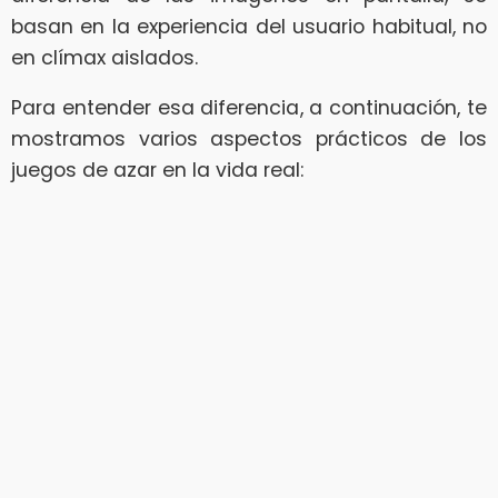
basan en la experiencia del usuario habitual, no
en clímax aislados.
Para entender esa diferencia, a continuación, te
mostramos varios aspectos prácticos de los
juegos de azar en la vida real: