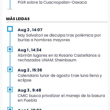
PGR sobre la Cuacnopalan-Oaxaca
19:04
Directora de Orquesta Symphonia UDLAP
MÁS LEIDAS
dirige agrupaciones de talla internacional
Aug 2 , 14:07
18:14
Nay Salvatori se disculpa tras polémica por
EE. UU. Sub-20 avanza a la final de
burlas a hombres mayores
CONCACAF
Aug 1 , 14:34
17:50
Abrirán lugares en la Rosario Castellanos a
Van 17 denuncias por delitos ambientales,
rechazados UNAM: Sheinbaum
pero no hay detenidos por incendios
Aug 2 , 15:36
17:01
Calendario lunar de agosto trae luna llena y
Vecinos de Atlixco-Metepec denuncian
eclipse
inseguridad en caminos alternos por obra
carretera
Aug 3 , 9:48
CMIC busca privatizar el manejo de la basura
16:52
en Puebla
Vacían negocio de ropa en Tehuacán;
pérdidas superan los 100 mil pesos