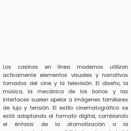
Los casinos en línea modernos utilizan
activamente elementos visuales y narrativos
tomados del cine y la televisión. El diseño, la
música, la mecánica de los bonos y las
interfaces suelen apelar a imágenes familiares
de lujo y tensión. El estilo cinematográfico se
está adaptando al formato digital, cambiando
el énfasis de la dramatización a la