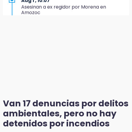
Aug 1 , 10:07
Asesinan a ex regidor por Morena en
16:49
Amozoc
Volcadura de tráiler provoca cierre total en
autopista Orizaba-Puebla
Aug 1 , 13:13
Feria de Teziutlán 2026: inicia con 16 días de
16:48
actividades en la Sierra Nororiental
Por segundo día, podan árboles en zona del
parque de Paseo de San Francisco
Aug 2 , 13:58
Calentadores solares gratuitos en Puebla, así
16:30
puedes solicitar el tuyo
Delegado de Bienestar ofrece asamblea de
Morena en oficinas de Cohuecan
Aug 2 , 12:19
¿Eres emprendedora? Solicita hasta 20 mil
16:13
pesos este agosto en Puebla
Cabildo de Acatlán rechaza propuesta de
nuevo secretario general de la alcaldesa
Aug 1 , 17:55
Van 17 denuncias por delitos
Comprarán 119 motos y patrullas para el
16:05
CECSNSP en Puebla
ambientales, pero no hay
Doce años después, gobierno intervendrá de
nuevo la Ex-Hacienda de Chautla
detenidos por incendios
Aug 1 , 16:10
Puebla, séptimo del país con más clínicas y
16:01