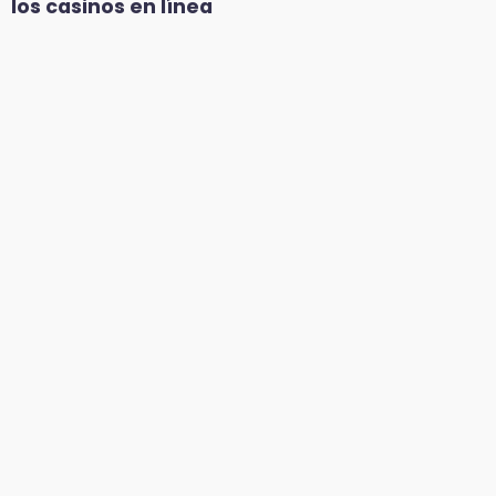
los casinos en línea