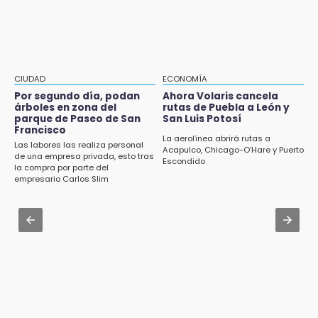
Aug 2 , 14:47
14:32
Gobierno de Puebla contrató al Inecol para
Sheinbaum destaca reducción de inflación
elaborar la MIA del Cablebús
anual de 3.12 % en julio
Aug 3 , 11:07
CIUDAD
ECONOMÍA
14:18
Aprovecha; Volkswagen abre vacantes para
Por segundo día, podan
Ahora Volaris cancela
Cañeros de Atencingo siguen sin recibir
estudiantes con apoyo de 6 mil pesos
árboles en zona del
rutas de Puebla a León y
pagos tras concluir la zafra
parque de Paseo de San
San Luis Potosí
Francisco
Aug 1 , 17:15
La aerolínea abrirá rutas a
14:06
Las labores las realiza personal
Costó $403 mil rehabilitar accesos de
Acapulco, Chicago-O’Hare y Puerto
Piden ayuda en Chignahuapan para
de una empresa privada, esto tras
Escondido
Traumatología y Ortopedia del IMSS
la compra por parte del
identificar a hombre hospitalizado
empresario Carlos Slim
Aug 1 , 17:36
14:03
Alcaldesa exhibe patrullas tras polémico
IBERO Puebla abre sus puertas con la
accidente en Chiautzingo
primera edición de FLIP
Aug 1 , 11:48
13:59
Huejotzingo tiene nuevo secretario de
Puebla, segundo nacional con tasa más alta
Seguridad Ciudadana: llega otro marino al
de muertes por diabetes
cargo
13:54