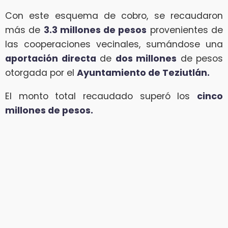
Con este esquema de cobro, se recaudaron
más de
3.3 millones de pesos
provenientes de
las cooperaciones vecinales, sumándose una
aportación directa
de
dos millones
de pesos
otorgada por el
Ayuntamiento de Teziutlán.
El monto total recaudado superó los
cinco
millones de pesos.