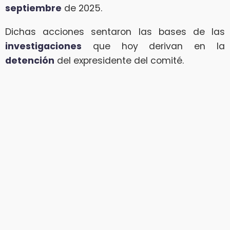
septiembre
de 2025.
Dichas acciones sentaron las bases de las
investigaciones
que hoy derivan en la
detención
del expresidente del comité.