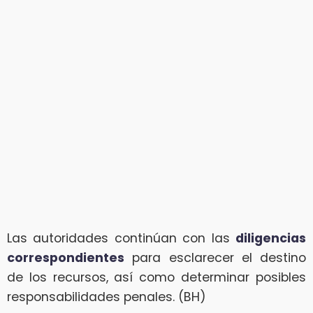
Las autoridades continúan con las
diligencias
correspondientes
para esclarecer el destino
de los recursos, así como determinar posibles
responsabilidades penales. (BH)