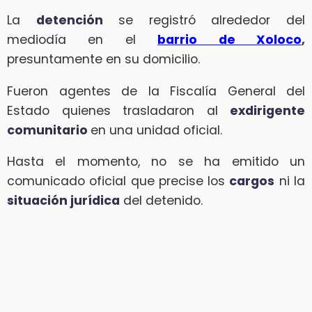
La
detención
se registró alrededor del
mediodía en el
barrio de Xoloco
,
presuntamente en su domicilio.
Fueron agentes de la Fiscalía General del
Estado quienes trasladaron al
exdirigente
comunitario
en una unidad oficial.
Hasta el momento, no se ha emitido un
comunicado oficial que precise los
cargos
ni la
situación jurídica
del detenido.