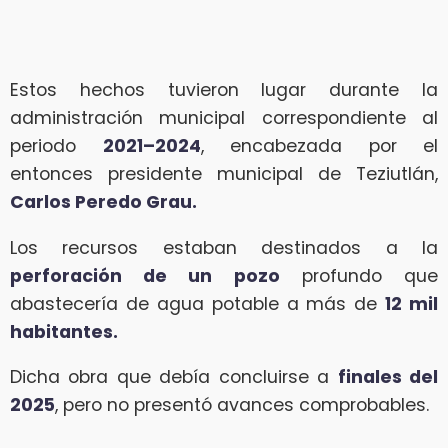
Estos hechos tuvieron lugar durante la
administración municipal correspondiente al
periodo
2021–2024
, encabezada por el
entonces presidente municipal de Teziutlán,
Carlos Peredo Grau.
Los recursos estaban destinados a la
perforación de un pozo
profundo que
abastecería de agua potable a más de
12 mil
habitantes.
Dicha obra que debía concluirse a
finales del
2025
, pero no presentó avances comprobables.