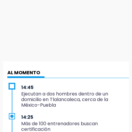
AL MOMENTO
14:45
Ejecutan a dos hombres dentro de un
domicilio en Tlalancaleca, cerca de la
México-Puebla
14:25
Más de 100 entrenadores buscan
certificación