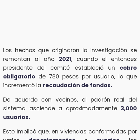
Los hechos que originaron la investigación se
remontan al año
2021
, cuando el entonces
presidente del comité estableció un
cobro
obligatorio
de 780 pesos por usuario, lo que
incrementó la
recaudación de fondos.
De acuerdo con vecinos, el padrón real del
sistema asciende a aproximadamente
3,000
usuarios.
Esto implicó que, en viviendas conformadas por