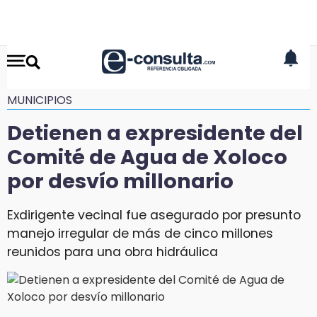
MUNICIPIOS
Detienen a expresidente del
Comité de Agua de Xoloco
por desvío millonario
Exdirigente vecinal fue asegurado por presunto
manejo irregular de más de cinco millones
reunidos para una obra hidráulica