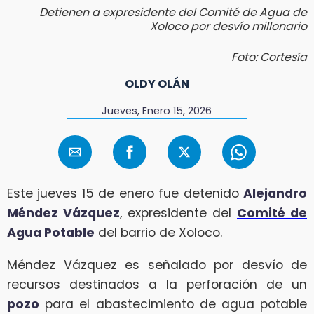
Detienen a expresidente del Comité de Agua de
Xoloco por desvío millonario
Foto: Cortesía
OLDY OLÁN
Jueves, Enero 15, 2026
Este jueves 15 de enero fue detenido
Alejandro
Méndez Vázquez
, expresidente del
Comité de
Agua Potable
del barrio de Xoloco.
Méndez Vázquez es señalado por desvío de
recursos destinados a la perforación de un
pozo
para el abastecimiento de agua potable