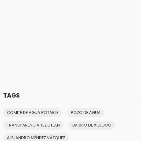
TAGS
COMITÉ DE AGUA POTABLE
POZO DE AGUA
TRANSPARENCIA TEZIUTLÁN
BARRIO DE XOLOCO
ALEJANDRO MÉNDEZ VÁZQUEZ