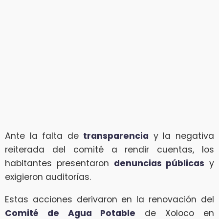
Ante la falta de
transparencia
y la negativa
reiterada del comité a rendir cuentas, los
habitantes presentaron
denuncias públicas
y
exigieron auditorías.
Estas acciones derivaron en la renovación del
Comité de Agua Potable
de Xoloco en