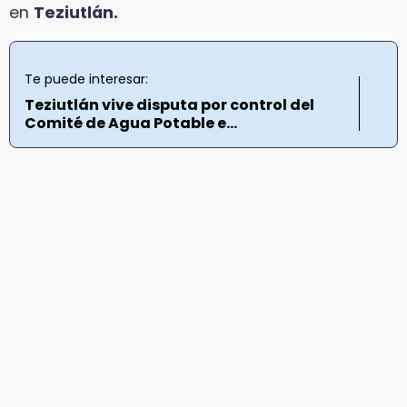
en
Teziutlán.
Te puede interesar:
Teziutlán vive disputa por control del
Comité de Agua Potable e...