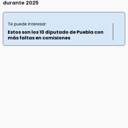
durante 2025
Te puede interesar:
Estos son los 10 diputado de Puebla con
más faltas en comisiones