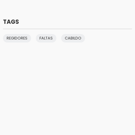
TAGS
REGIDORES
FALTAS
CABILDO