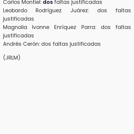
Carlos Montiel:
dos
faltas justificadas
Leobardo Rodríguez Juárez: dos faltas
justificadas
Magnolia Ivonne Enríquez Parra: dos faltas
justificadas
Andrés Cerón: dos faltas justificadas
(JRLM)