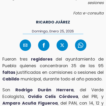
sesiones
Foto: e-consulta
RICARDO JUÁREZ
Domingo, Enero 25, 2026
Fueron tres
regidores
del ayuntamiento de
Puebla quienes concentraron 35 de las 95
faltas
justificadas en comisiones o sesiones del
Cabildo
municipal, durante todo el año pasado.
Son
Rodrigo Durán Herrera
, del Verde
Ecologista,
Ovidio Celis Córdova
, del PRI, y
Amparo Acuña Figueroa
, del PAN, con 14, 12 y