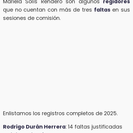
Mariela Solís Rendero son algunos
regidores
que no cuentan con más de tres
faltas
en sus
sesiones de comisión.
Enlistamos los registros completos de 2025.
Rodrigo Durán Herrera
: 14 faltas justificadas