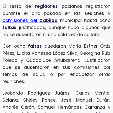
El resto de
regidores
poblanos registraron
durante el año pasado en las sesiones y
comisiones del
Cabildo
municipal hasta ocho
faltas
justificadas, aunque hubo algunos que
no se ausentaron ni una sola vez de su labor.
Con ocho
faltas
quedaron María Esther Ortíz
Pérez, Lupita Vanessa López Silva, Georgina Ruiz
Toledo y Guadalupe Arrubarrena. Justificaron
que se ausentaron en sus comisiones por
temas de salud o por encabezar otras
reuniones.
Leobardo Rodríguez Juárez, Carlos Montiel
Solana, Shirley Ponce, José Manuel Durán,
Andrés Cerón, Samuel Hernández Carranza y