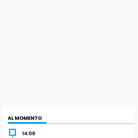
AL MOMENTO
14:06