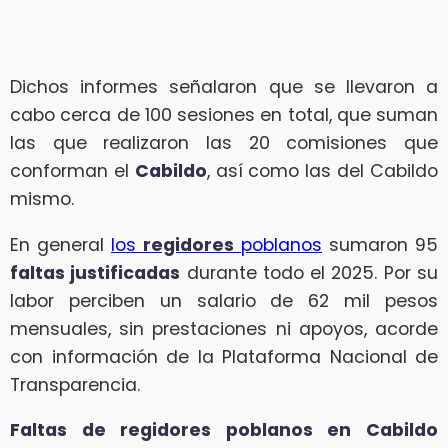
Dichos informes señalaron que se llevaron a
cabo cerca de 100 sesiones en total, que suman
las que realizaron las 20 comisiones que
conforman el
Cabildo
, así como las del Cabildo
mismo.
En general
los
regidores
poblanos
sumaron 95
faltas justificadas
durante todo el 2025. Por su
labor perciben un salario de 62 mil pesos
mensuales, sin prestaciones ni apoyos, acorde
con información de la Plataforma Nacional de
Transparencia.
Faltas de regidores poblanos en Cabildo