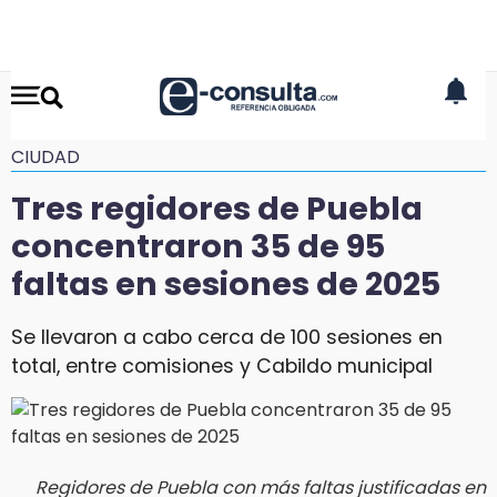
CIUDAD
Tres regidores de Puebla
concentraron 35 de 95
faltas en sesiones de 2025
Se llevaron a cabo cerca de 100 sesiones en
total, entre comisiones y Cabildo municipal
Regidores de Puebla con más faltas justificadas en