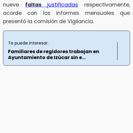
nueve
faltas
justificadas
respectivamente,
acorde con los informes mensuales que
presentó la comisión de Vigilancia.
Te puede interesar:
Familiares de regidores trabajan en
Ayuntamiento de Izúcar sin e...