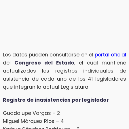
Los datos pueden consultarse en el
portal oficial
del
Congreso del Estado
, el cual mantiene
actualizados los registros individuales de
asistencia de cada uno de los 41 legisladores
que integran la actual Legislatura.
Registro de inasistencias por legislador
Guadalupe Vargas – 2
Miguel Márquez Ríos – 4