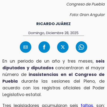
Congreso de Puebla
Foto: Gran Angular
RICARDO JUÁREZ
Domingo, Diciembre 28, 2025
En un periodo de un año y tres meses,
seis
diputadas y diputados
concentraron el mayor
número de
inasistencias
en el Congreso de
Puebla
durante las sesiones del Pleno, de
acuerdo con los registros oficiales del Poder
Legislativo estatal.
Tres legisladores acumularon seis
faltas
, son: