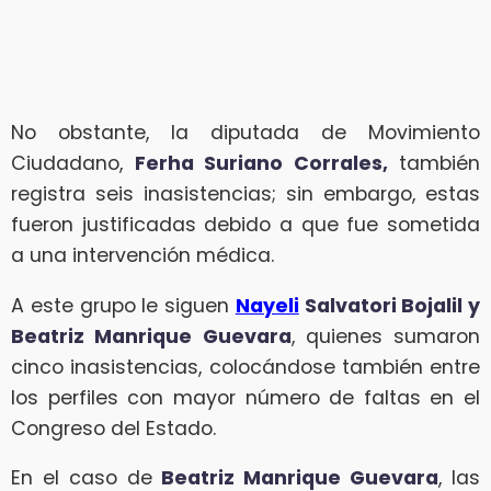
No obstante, la diputada de Movimiento
Ciudadano,
Ferha Suriano Corrales,
también
registra seis inasistencias; sin embargo, estas
fueron justificadas debido a que fue sometida
a una intervención médica.
A este grupo le siguen
Nayeli
Salvatori Bojalil y
Beatriz Manrique Guevara
, quienes sumaron
cinco inasistencias, colocándose también entre
los perfiles con mayor número de faltas en el
Congreso del Estado.
En el caso de
Beatriz Manrique Guevara
, las