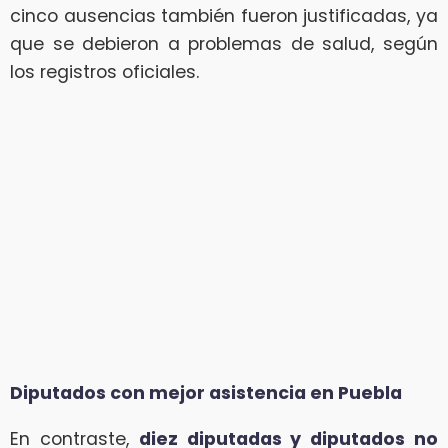
cinco ausencias también fueron justificadas, ya
que se debieron a problemas de salud, según
los registros oficiales.
Diputados con mejor asistencia en Puebla
En contraste,
diez diputadas y diputados no