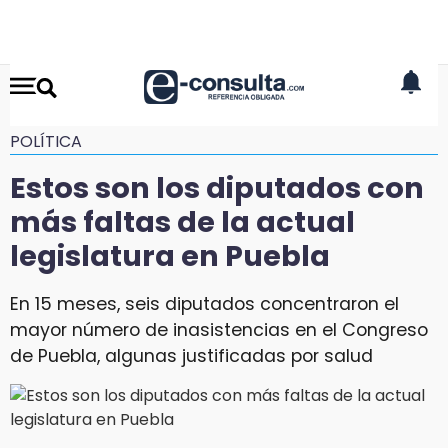
POLÍTICA
Estos son los diputados con
más faltas de la actual
legislatura en Puebla
En 15 meses, seis diputados concentraron el
mayor número de inasistencias en el Congreso
de Puebla, algunas justificadas por salud