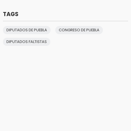
TAGS
DIPUTADOS DE PUEBLA
CONGRESO DE PUEBLA
DIPUTADOS FALTISTAS