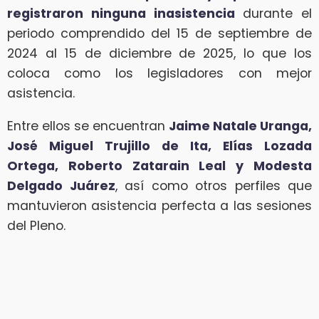
registraron ninguna inasistencia
durante el
periodo comprendido del 15 de septiembre de
2024 al 15 de diciembre de 2025, lo que los
coloca como los legisladores con mejor
asistencia.
Entre ellos se encuentran
Jaime Natale Uranga,
José Miguel Trujillo de Ita, Elías Lozada
Ortega, Roberto Zatarain Leal y Modesta
Delgado Juárez
, así como otros perfiles que
mantuvieron asistencia perfecta a las sesiones
del Pleno.