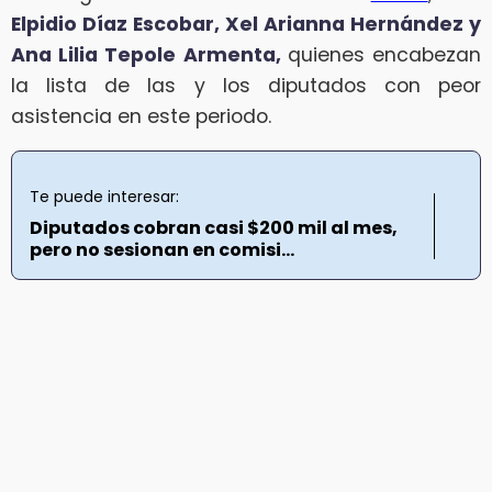
Elpidio Díaz Escobar, Xel Arianna Hernández y
Ana Lilia Tepole Armenta,
quienes encabezan
la lista de las y los diputados con peor
asistencia en este periodo.
Te puede interesar:
Diputados cobran casi $200 mil al mes,
pero no sesionan en comisi...