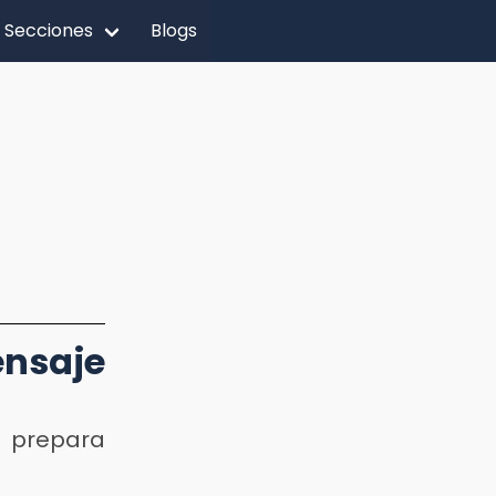
Secciones
Blogs
nsaje
e prepara