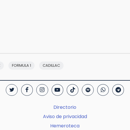
Z
FORMULA 1
CADILLAC
Directorio
Aviso de privacidad
Hemeroteca