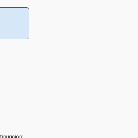
tinuación: