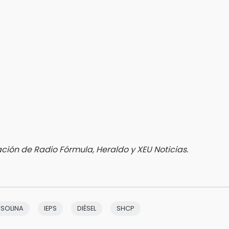
ción de Radio Fórmula, Heraldo y XEU Noticias.
SOLINA
IEPS
DIÉSEL
SHCP