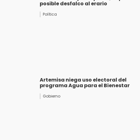
posible desfalco al erario
Política
Artemisa niega uso electoral del
programa Agua para el Bienestar
Gobierno