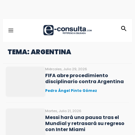
TEMA: ARGENTINA
Miércoles, Julio 29, 2026
FIFA abre procedimiento
disciplinario contra Argentina
Pedro Ángel Pinto Gómez
Martes, Julio 21, 2026
Messi hará una pausa tras el
Mundial y retrasará su regreso
con Inter Miami