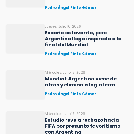
Pedro Ángel Pinto Gómez
Jueves, Julio 16, 2026
España es favorita, pero
Argentina llega inspirada a la
final del Mundial
Pedro Ángel Pinto Gómez
Miércoles, Julio 15, 2026
Mundial: Argentina viene de
atrás y elimina a Inglaterra
Pedro Ángel Pinto Gómez
Miércoles, Julio 15, 2026
Estudio revela rechazo hacia
FIFA por presunto favoritismo
con Argentina