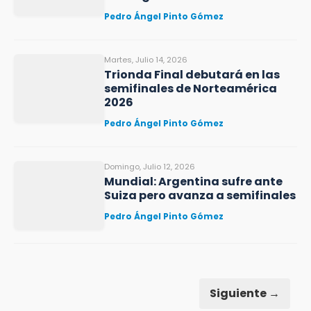
Pedro Ángel Pinto Gómez
Martes, Julio 14, 2026
Trionda Final debutará en las
semifinales de Norteamérica
2026
Pedro Ángel Pinto Gómez
Domingo, Julio 12, 2026
Mundial: Argentina sufre ante
Suiza pero avanza a semifinales
Pedro Ángel Pinto Gómez
Siguiente →