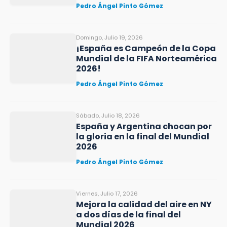
Pedro Ángel Pinto Gómez
Domingo, Julio 19, 2026
¡España es Campeón de la Copa
Mundial de la FIFA Norteamérica
2026!
Pedro Ángel Pinto Gómez
Sábado, Julio 18, 2026
España y Argentina chocan por
la gloria en la final del Mundial
2026
Pedro Ángel Pinto Gómez
Viernes, Julio 17, 2026
Mejora la calidad del aire en NY
a dos días de la final del
Mundial 2026