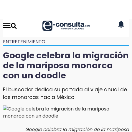
ENTRETENIMIENTO
Google celebra la migración
de la mariposa monarca
con un doodle
El buscador dedica su portada al viaje anual de
las monarcas hacia México
Google celebra la migración de la mariposa