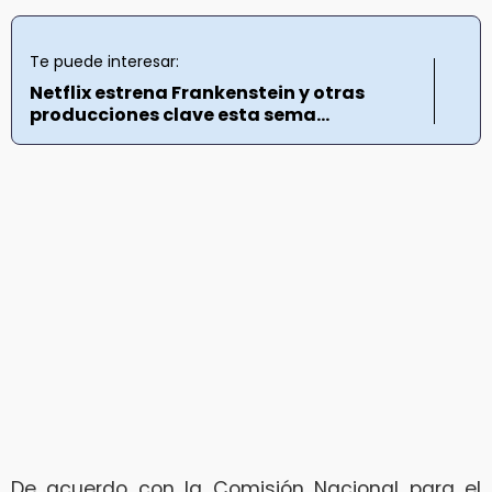
Te puede interesar:
Netflix estrena Frankenstein y otras
producciones clave esta sema...
De acuerdo con la Comisión Nacional para el