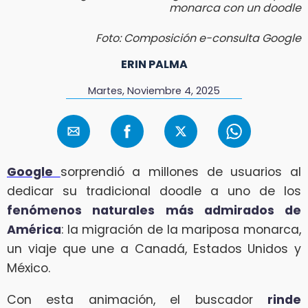
monarca con un doodle
Foto: Composición e-consulta Google
ERIN PALMA
Martes, Noviembre 4, 2025
Google
sorprendió a millones de usuarios al
dedicar su tradicional doodle a uno de los
fenómenos naturales más admirados de
América
: la migración de la mariposa monarca,
un viaje que une a Canadá, Estados Unidos y
México.
Con esta animación, el buscador
rinde