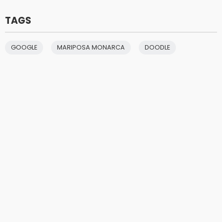
TAGS
GOOGLE
MARIPOSA MONARCA
DOODLE