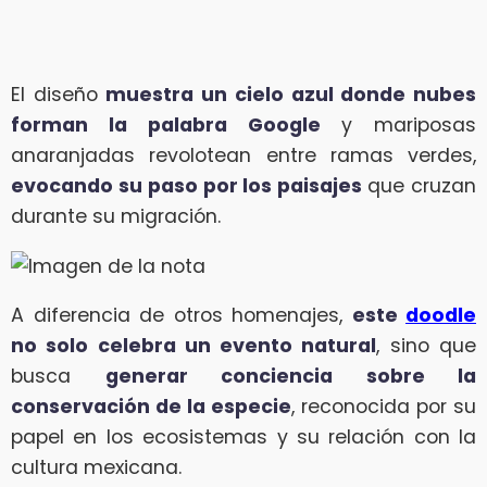
El diseño
muestra un cielo azul donde nubes
forman la palabra Google
y mariposas
anaranjadas revolotean entre ramas verdes,
evocando su paso por los paisajes
que cruzan
durante su migración.
A diferencia de otros homenajes,
este
doodle
no solo celebra un evento natural
, sino que
busca
generar conciencia sobre la
conservación de la especie
, reconocida por su
papel en los ecosistemas y su relación con la
cultura mexicana.