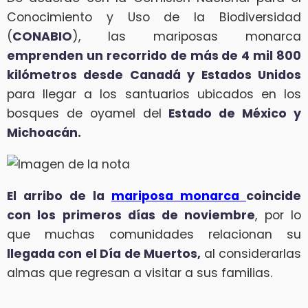
Conocimiento y Uso de la Biodiversidad
(
CONABIO
), las mariposas monarca
emprenden un recorrido de más de 4 mil 800
kilómetros desde Canadá y Estados Unidos
para llegar a los santuarios ubicados en los
bosques de oyamel del
Estado de México y
Michoacán.
El arribo de la
mariposa monarca
coincide
con los primeros días de noviembre
, por lo
que muchas comunidades relacionan su
llegada con el Día de Muertos,
al considerarlas
almas que regresan a visitar a sus familias.