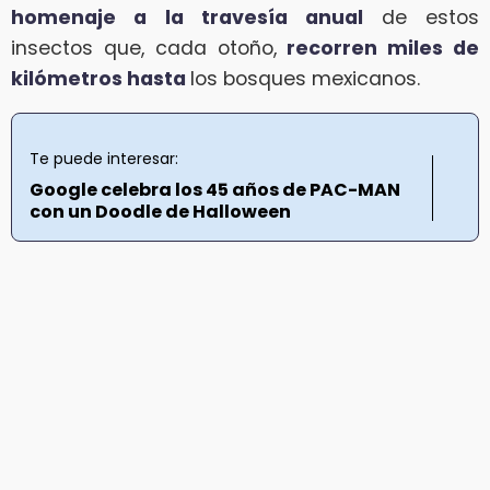
homenaje a la travesía anual
de estos
insectos que, cada otoño,
recorren miles de
kilómetros hasta
los bosques mexicanos.
Te puede interesar:
Google celebra los 45 años de PAC-MAN
con un Doodle de Halloween