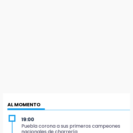
AL MOMENTO
19:00
Puebla corona a sus primeros campeones
nacionales de charrería