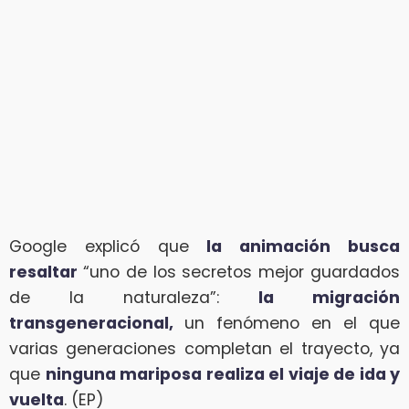
Google explicó que
la animación busca
resaltar
“uno de los secretos mejor guardados
de la naturaleza”:
la migración
transgeneracional,
un fenómeno en el que
varias generaciones completan el trayecto, ya
que
ninguna mariposa realiza el viaje de ida y
vuelta
. (EP)