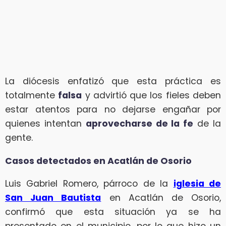
La diócesis enfatizó que esta práctica es
totalmente
falsa
y advirtió que los fieles deben
estar atentos para no dejarse engañar por
quienes intentan
aprovecharse de la fe
de la
gente.
Casos detectados en Acatlán de Osorio
Luis Gabriel Romero, párroco de la
iglesia de
San Juan Bautista
en Acatlán de Osorio,
confirmó que esta situación ya se ha