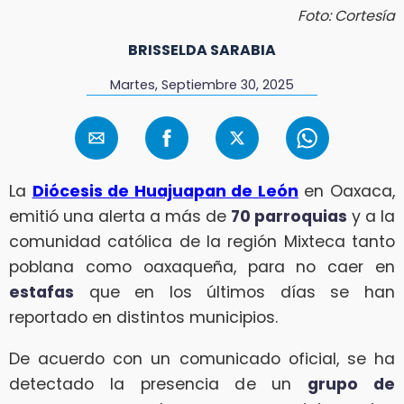
Foto: Cortesía
BRISSELDA SARABIA
Martes, Septiembre 30, 2025
La
Diócesis de Huajuapan de León
en Oaxaca,
emitió una alerta a más de
70 parroquias
y a la
comunidad católica de la región Mixteca tanto
poblana como oaxaqueña, para no caer en
estafas
que en los últimos días se han
reportado en distintos municipios.
De acuerdo con un comunicado oficial, se ha
detectado la presencia de un
grupo de