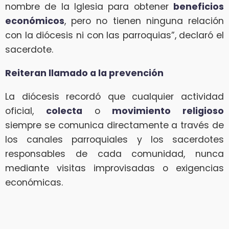
nombre de la Iglesia para obtener
beneficios
económicos
, pero no tienen ninguna relación
con la diócesis ni con las parroquias”, declaró el
sacerdote.
Reiteran llamado a la prevención
La diócesis recordó que cualquier actividad
oficial,
colecta
o
movimiento religioso
siempre se comunica directamente a través de
los canales parroquiales y los sacerdotes
responsables de cada comunidad, nunca
mediante visitas improvisadas o exigencias
económicas.