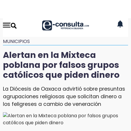
MUNICIPIOS
Alertan en la Mixteca
poblana por falsos grupos
católicos que piden dinero
La Diócesis de Oaxaca advirtió sobre presuntas
agrupaciones religiosas que solicitan dinero a
los feligreses a cambio de veneración