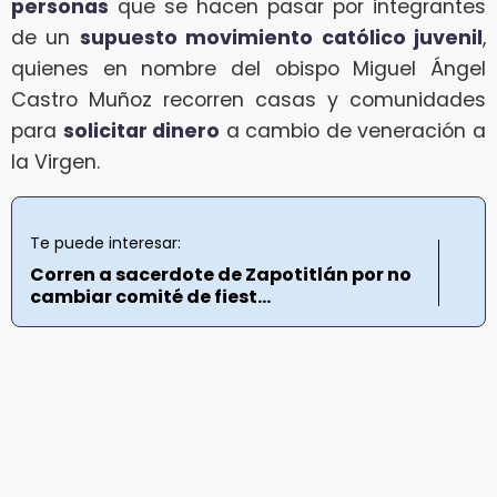
personas
que se hacen pasar por integrantes
de un
supuesto movimiento católico juvenil
,
quienes en nombre del obispo Miguel Ángel
Castro Muñoz recorren casas y comunidades
para
solicitar dinero
a cambio de veneración a
la Virgen.
Te puede interesar:
Corren a sacerdote de Zapotitlán por no
cambiar comité de fiest...