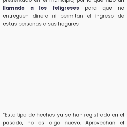
presentado en el municipio, por lo que hizo un
llamado a los feligreses
para que no
entreguen dinero ni permitan el ingreso de
estas personas a sus hogares
“Este tipo de hechos ya se han registrado en el
pasado, no es algo nuevo. Aprovechan el