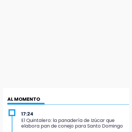
AL MOMENTO
17:24
El Quintalero: la panadería de Izúcar que
elabora pan de conejo para Santo Domingo