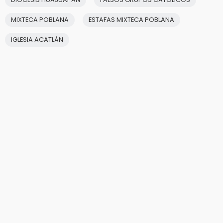
MIXTECA POBLANA
ESTAFAS MIXTECA POBLANA
IGLESIA ACATLÁN