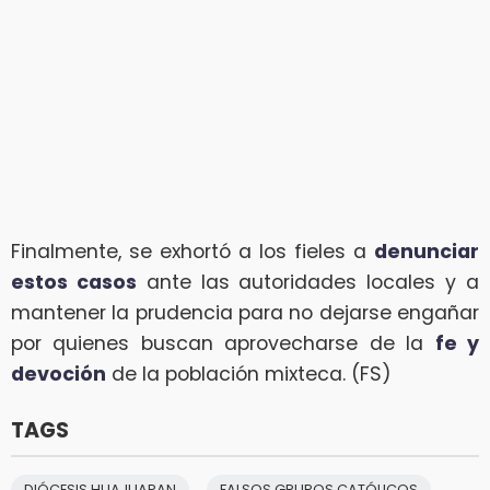
Finalmente, se exhortó a los fieles a
denunciar
estos casos
ante las autoridades locales y a
mantener la prudencia para no dejarse engañar
por quienes buscan aprovecharse de la
fe y
devoción
de la población mixteca. (FS)
TAGS
DIÓCESIS HUAJUAPAN
FALSOS GRUPOS CATÓLICOS