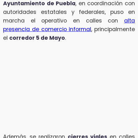
Ayuntamiento de Puebla
, en coordinación con
autoridades estatales y federales, puso en
marcha el operativo en calles con
alta
presencia de comercio informal
, principalmente
el
corredor 5 de Mayo
.
Además, se realizaron
cierres viales
en calles