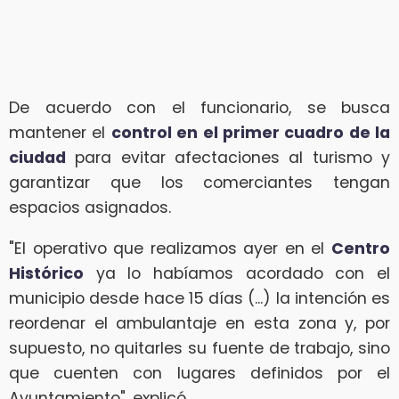
De acuerdo con el funcionario, se busca
mantener el
control en el primer cuadro de la
ciudad
para evitar afectaciones al turismo y
garantizar que los comerciantes tengan
espacios asignados.
"El operativo que realizamos ayer en el
Centro
Histórico
ya lo habíamos acordado con el
municipio desde hace 15 días (...) la intención es
reordenar el ambulantaje en esta zona y, por
supuesto, no quitarles su fuente de trabajo, sino
que cuenten con lugares definidos por el
Ayuntamiento", explicó.