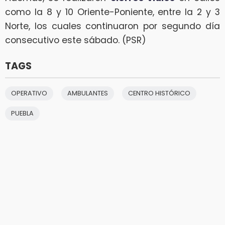
como la 8 y 10 Oriente-Poniente, entre la 2 y 3
Norte, los cuales continuaron por segundo día
consecutivo este sábado. (PSR)
TAGS
OPERATIVO
AMBULANTES
CENTRO HISTÓRICO
PUEBLA