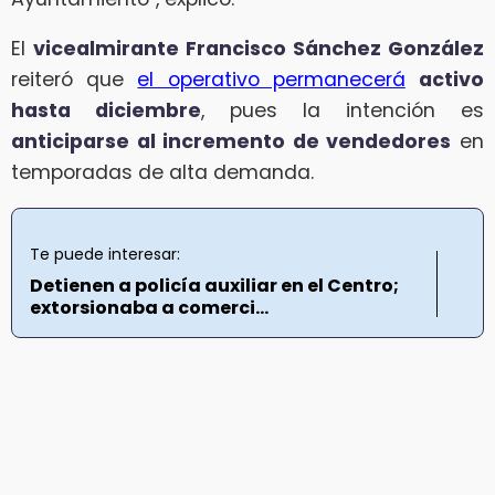
El
vicealmirante Francisco Sánchez González
reiteró que
el operativo permanecerá
activo
hasta diciembre
, pues la intención es
anticiparse al incremento de vendedores
en
temporadas de alta demanda.
Te puede interesar:
Detienen a policía auxiliar en el Centro;
extorsionaba a comerci...