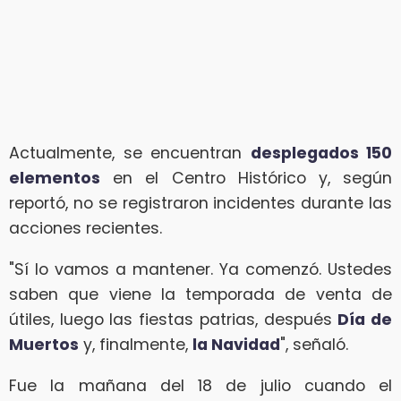
Actualmente, se encuentran
desplegados 150
elementos
en el Centro Histórico y, según
reportó, no se registraron incidentes durante las
acciones recientes.
"Sí lo vamos a mantener. Ya comenzó. Ustedes
saben que viene la temporada de venta de
útiles, luego las fiestas patrias, después
Día de
Muertos
y, finalmente,
la Navidad
", señaló.
Fue la mañana del 18 de julio cuando el