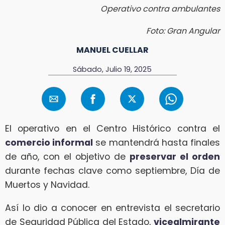
Operativo contra ambulantes
Foto: Gran Angular
MANUEL CUELLAR
Sábado, Julio 19, 2025
El operativo en el Centro Histórico contra el
comercio informal
se mantendrá hasta finales
de año, con el objetivo de
preservar el orden
durante fechas clave como septiembre, Día de
Muertos y Navidad.
Así lo dio a conocer en entrevista el secretario
de Seguridad Pública del Estado,
vicealmirante