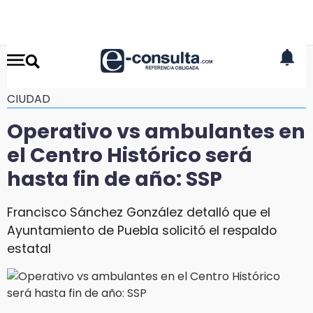
CIUDAD
Operativo vs ambulantes en
el Centro Histórico será
hasta fin de año: SSP
Francisco Sánchez González detalló que el
Ayuntamiento de Puebla solicitó el respaldo
estatal