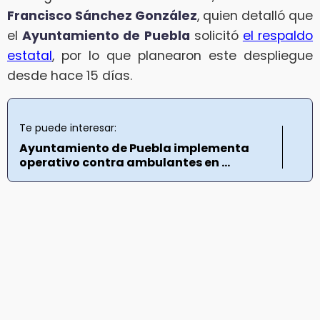
Francisco Sánchez González
, quien detalló que
el
Ayuntamiento de Puebla
solicitó
el respaldo
estatal
, por lo que planearon este despliegue
desde hace 15 días.
Te puede interesar:
Ayuntamiento de Puebla implementa
operativo contra ambulantes en ...