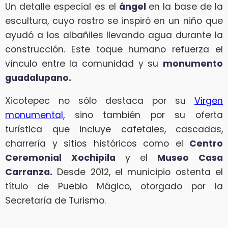
Un detalle especial es el
ángel
en la base de la
escultura, cuyo rostro se inspiró en un niño que
ayudó a los albañiles llevando agua durante la
construcción. Este toque humano refuerza el
vínculo entre la comunidad y su
monumento
guadalupano.
Xicotepec no sólo destaca por su
Virgen
monumental,
sino también por su oferta
turística que incluye cafetales, cascadas,
charrería y sitios históricos como el
Centro
Ceremonial Xochipila
y el
Museo Casa
Carranza.
Desde 2012, el municipio ostenta el
título de Pueblo Mágico, otorgado por la
Secretaría de Turismo.