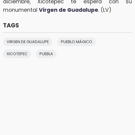
diciembre, Xicotepec te espera con su
monumental
Virgen de Guadalupe
. (LV)
TAGS
VIRGEN DE GUADALUPE
PUEBLO MÁGICO
XICOTEPEC
PUEBLA