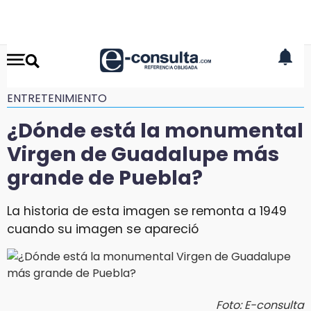
ENTRETENIMIENTO
¿Dónde está la monumental
Virgen de Guadalupe más
grande de Puebla?
La historia de esta imagen se remonta a 1949
cuando su imagen se apareció
Foto: E-consulta