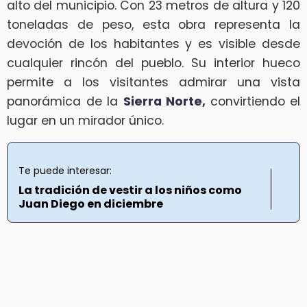
alto del municipio. Con 23 metros de altura y 120
toneladas de peso, esta obra representa la
devoción de los habitantes y es visible desde
cualquier rincón del pueblo. Su interior hueco
permite a los visitantes admirar una vista
panorámica de la
Sierra Norte,
convirtiendo el
lugar en un mirador único.
Te puede interesar:
La tradición de vestir a los niños como
Juan Diego en diciembre