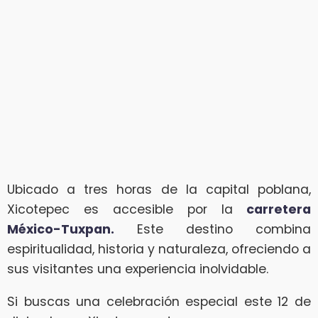
Ubicado a tres horas de la capital poblana,
Xicotepec es accesible por la
carretera
México-Tuxpan.
Este destino combina
espiritualidad, historia y naturaleza, ofreciendo a
sus visitantes una experiencia inolvidable.
Si buscas una celebración especial este 12 de