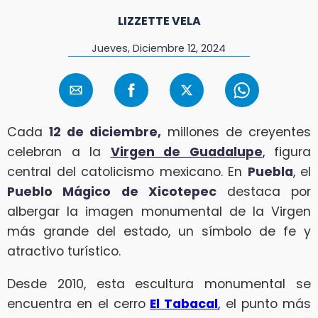
LIZZETTE VELA
Jueves, Diciembre 12, 2024
Cada
12 de diciembre,
millones de creyentes
celebran a la
Virgen de Guadalupe
,
figura
central del catolicismo mexicano. En
Puebla
, el
Pueblo Mágico de Xicotepec
destaca por
albergar la imagen monumental de la Virgen
más grande del estado, un símbolo de fe y
atractivo turístico.
Desde 2010, esta escultura monumental se
encuentra en el cerro
El Tabacal
,
el punto más