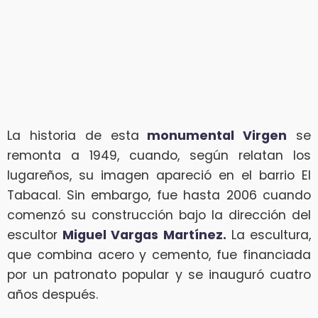
La historia de esta
monumental Virgen
se
remonta a 1949, cuando, según relatan los
lugareños, su imagen apareció en el barrio El
Tabacal. Sin embargo, fue hasta 2006 cuando
comenzó su construcción bajo la dirección del
escultor
Miguel Vargas Martínez.
La escultura,
que combina acero y cemento, fue financiada
por un patronato popular y se inauguró cuatro
años después.