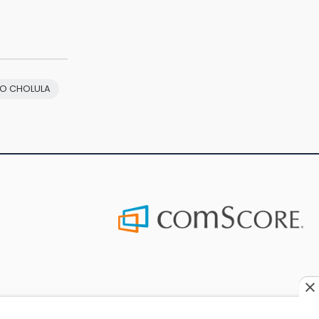
RO CHOLULA