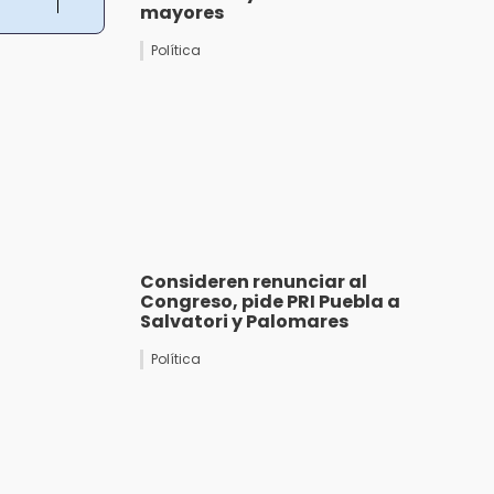
mayores
Política
Consideren renunciar al
Congreso, pide PRI Puebla a
Salvatori y Palomares
Política