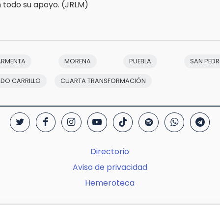
 todo su apoyo. (JRLM)
ARMENTA
MORENA
PUEBLA
SAN PED
DO CARRILLO
CUARTA TRANSFORMACIÓN
Directorio
Aviso de privacidad
Hemeroteca