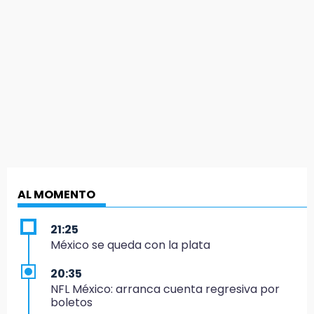
AL MOMENTO
21:25
México se queda con la plata
20:35
NFL México: arranca cuenta regresiva por
boletos