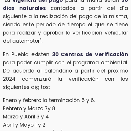
"La
vigencia del pago
para la multa serán
30
días naturales
contados a partir del día
siguiente a la realización del pago de la misma,
siendo este periodo de tiempo el que se tiene
para realizar y aprobar la verificación vehicular
del automotor".
En Puebla existen
30 Centros de Verificación
para poder cumplir con el programa ambiental.
De acuerdo al calendario a partir del próximo
2024 comenzará la verificación con los
siguientes dígitos:
Enero y febrero la terminación 5 y 6.
Febrero y Marzo 7y 8
Marzo y Abril 3 y 4
Abril y Mayo 1 y 2