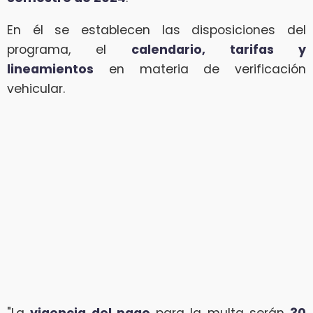
En él se establecen las disposiciones del
programa, el
calendario, tarifas y
lineamientos
en materia de verificación
vehicular.