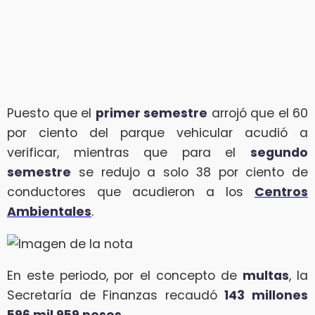
Puesto que el
primer semestre
arrojó que el 60
por ciento del parque vehicular acudió a
verificar, mientras que para el
segundo
semestre
se redujo a solo 38 por ciento de
conductores que acudieron a los
Centros
Ambientales
.
En este periodo, por el concepto de
multas
, la
Secretaría de Finanzas recaudó
143 millones