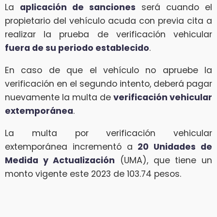
La
aplicación de sanciones
será cuando el
propietario del vehículo acuda con previa cita a
realizar la prueba de verificación vehicular
fuera de su periodo establecido
.
En caso de que el vehículo no apruebe la
verificación en el segundo intento, deberá pagar
nuevamente la multa de
verificación vehicular
extemporánea
.
La multa por verificación vehicular
extemporánea incrementó a
20 Unidades de
Medida y Actualización
(UMA), que tiene un
monto vigente este 2023 de 103.74 pesos.