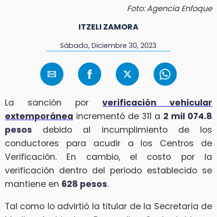
Foto: Agencia Enfoque
ITZELI ZAMORA
Sábado, Diciembre 30, 2023
La sanción por
verificación vehicular
extemporánea
incrementó de 311 a
2 mil 074.8
pesos
debido al incumplimiento de los
conductores para acudir a los Centros de
Verificación. En cambio, el costo por la
verificación dentro del periodo establecido se
mantiene en
628 pesos
.
Tal como lo advirtió la titular de la Secretaría de