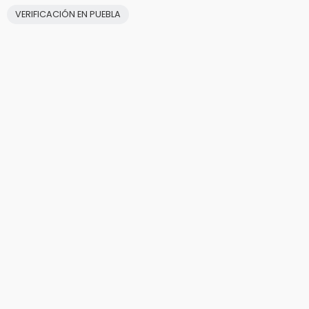
VERIFICACIÓN EN PUEBLA