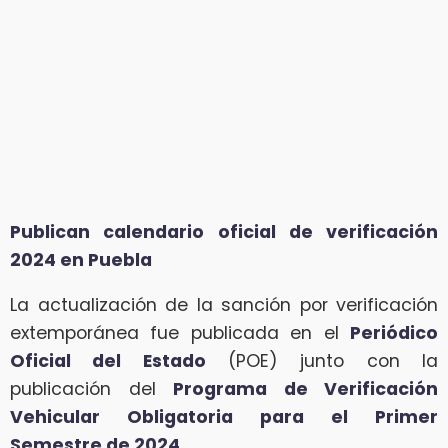
Publican calendario oficial de verificación
2024 en Puebla
La actualización de la sanción por verificación
extemporánea fue publicada en el
Periódico
Oficial del Estado
(POE) junto con la
publicación del
Programa de Verificación
Vehicular Obligatoria para el Primer
Semestre de 2024
.