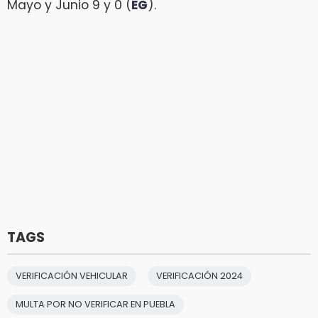
Mayo y Junio 9 y 0 (
EG
).
TAGS
VERIFICACIÓN VEHICULAR
VERIFICACIÓN 2024
MULTA POR NO VERIFICAR EN PUEBLA