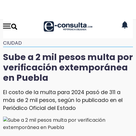
CIUDAD
Sube a 2 mil pesos multa por
verificación extemporánea
en Puebla
El costo de la multa para 2024 pasó de 311 a
más de 2 mil pesos, según lo publicado en el
Periódico Oficial del Estado