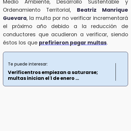
Medio Ambiente, Desarrollo Sustentable y
Ordenamiento Territorial,
Beatriz Manrique
Guevara
, la multa por no verificar incrementará
el próximo año debido a la reducción de
conductores que acudieron a verificar, siendo
éstos los que
prefirieron pagar multas
.
Te puede interesar:
Verificentros empiezan a saturarse;
multas inician el 1 de enero ...