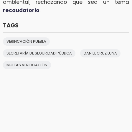
ambiental, rechazando que sea un tema
recaudatorio
.
TAGS
VERIFICACIÓN PUEBLA
SECRETARÍA DE SEGURIDAD PÚBLICA
DANIEL CRUZ LUNA
MULTAS VERIFICACIÓN