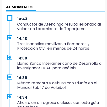
AL MOMENTO
14:43
Conductor de Atencingo resulta lesionado al
volcar en libramiento de Tepeojuma
14:40
Tres incendios movilizan a Bomberos y
Protección Civil en menos de 24 horas
14:38
Llama Banco Interamericano de Desarrollo a
investigador BUAP para análisis
14:36
México remonta y debuta con triunfo en el
Mundial Sub 17 de Voleibol
14:34
Ahorra en el regreso a clases con esta guía