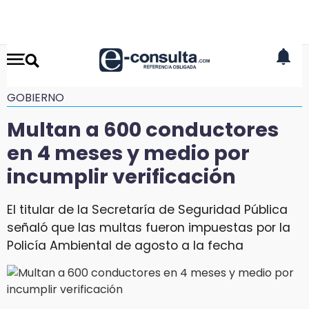
GOBIERNO
Multan a 600 conductores
en 4 meses y medio por
incumplir verificación
El titular de la Secretaría de Seguridad Pública
señaló que las multas fueron impuestas por la
Policía Ambiental de agosto a la fecha