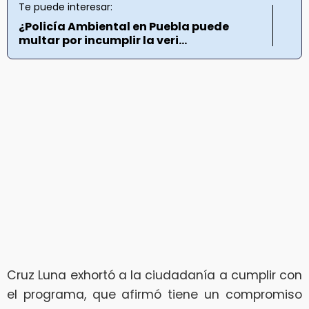
Te puede interesar:
¿Policía Ambiental en Puebla puede
multar por incumplir la veri...
Cruz Luna exhortó a la ciudadanía a cumplir con
el programa, que afirmó tiene un compromiso