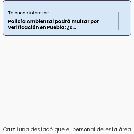
Te puede interesar:
Policía Ambiental podrá multar por
verificación en Puebla: ¿c...
Cruz Luna destacó que el personal de esta área