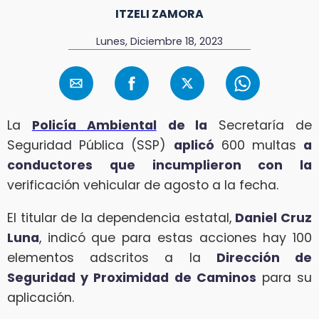
ITZELI ZAMORA
Lunes, Diciembre 18, 2023
La
Policía Ambiental
de la
Secretaría de
Seguridad Pública (SSP)
aplicó
600 multas
a
conductores que incumplieron con la
verificación vehicular de agosto a la fecha.
El titular de la dependencia estatal,
Daniel Cruz
Luna
, indicó que para estas acciones hay 100
elementos adscritos a la
Dirección de
Seguridad y Proximidad de Caminos
para su
aplicación.