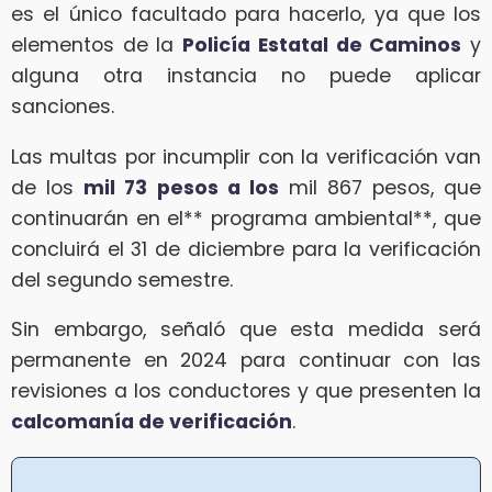
es el único facultado para hacerlo, ya que los
elementos de la
Policía Estatal de Caminos
y
alguna otra instancia no puede aplicar
sanciones.
Las multas por incumplir con la verificación van
de los
mil 73
pesos a los
mil 867 pesos, que
continuarán en el** programa ambiental**, que
concluirá el 31 de diciembre para la verificación
del segundo semestre.
Sin embargo, señaló que esta medida será
permanente en 2024 para continuar con las
revisiones a los conductores y que presenten la
calcomanía de verificación
.