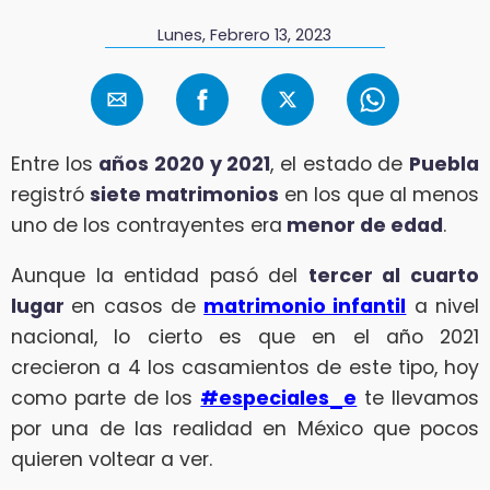
Lunes, Febrero 13, 2023
Entre los
años 2020 y 2021
, el estado de
Puebla
registró
siete matrimonios
en los que al menos
uno de los contrayentes era
menor de edad
.
Aunque la entidad pasó del
tercer al cuarto
lugar
en casos de
matrimonio infantil
a nivel
nacional, lo cierto es que en el año 2021
crecieron a 4 los casamientos de este tipo, hoy
como parte de los
#especiales_e
te llevamos
por una de las realidad en México que pocos
quieren voltear a ver.