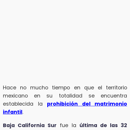
Hace no mucho tiempo en que el territorio
mexicano en su totalidad se encuentra
establecida la
prohibición del matrimonio
infantil
.
Baja California Sur
fue la
última de las 32