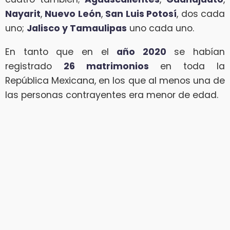
Nayarit
,
Nuevo León
,
San Luis Potosí
, dos cada
uno;
Jalisco y Tamaulipas
uno cada uno.
En tanto que en el
año 2020
se habían
registrado
26 matrimonios
en toda la
República Mexicana, en los que al menos una de
las personas contrayentes era menor de edad.