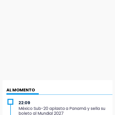
AL MOMENTO
22:09
México Sub-20 aplasta a Panamá y sella su
boleto al Mundial 2027