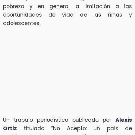
pobreza y en general la limitación a las
oportunidades de vida de las niñas y
adolescentes.
Un trabajo periodístico publicado por
Alexis
Ortiz
titulado “No Acepto: un país de