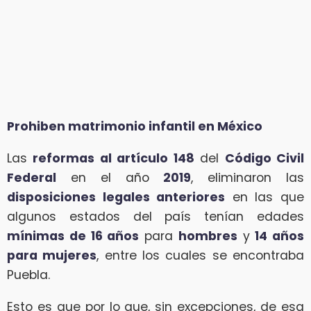
Prohiben matrimonio infantil en México
Las
reformas al artículo
148
del
Código Civil
Federal
en el año
2019
, eliminaron las
disposiciones legales anteriores
en las que
algunos estados del país tenían edades
mínimas de 16 años
para
hombres
y
14 años
para mujeres
, entre los cuales se encontraba
Puebla.
Esto es que por lo que, sin excepciones, de esa