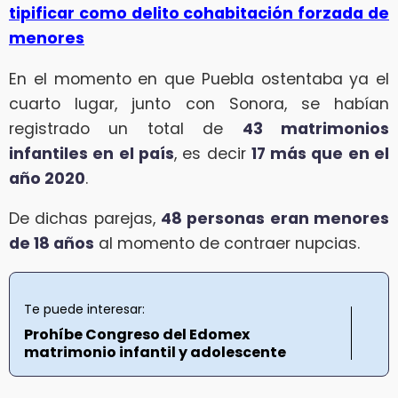
tipificar como delito cohabitación forzada de
menores
En el momento en que Puebla ostentaba ya el
cuarto lugar, junto con Sonora, se habían
registrado un total de
43 matrimonios
infantiles en el país
, es decir
17 más que en el
año 2020
.
De dichas parejas,
48 personas eran menores
de 18 años
al momento de contraer nupcias.
Te puede interesar:
Prohíbe Congreso del Edomex
matrimonio infantil y adolescente