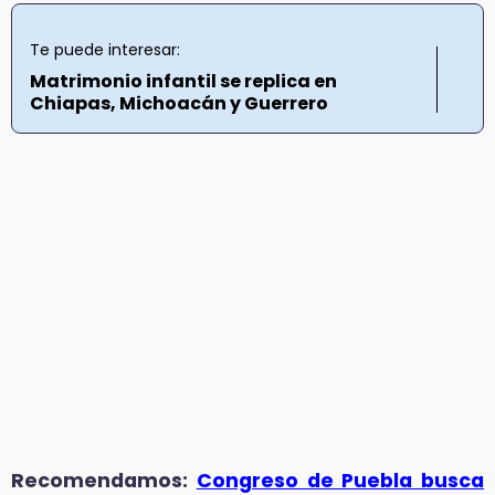
Te puede interesar:
Matrimonio infantil se replica en
Chiapas, Michoacán y Guerrero
Recomendamos:
Congreso de Puebla busca