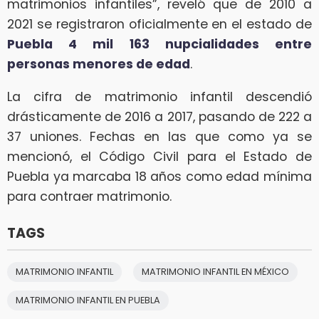
matrimonios infantiles”, reveló que de 2010 a
2021 se registraron oficialmente en el estado de
Puebla 4 mil 163 nupcialidades entre
personas menores de edad
.
La cifra de matrimonio infantil descendió
drásticamente de 2016 a 2017, pasando de 222 a
37 uniones. Fechas en las que como ya se
mencionó, el Código Civil para el Estado de
Puebla ya marcaba 18 años como edad mínima
para contraer matrimonio.
TAGS
MATRIMONIO INFANTIL
MATRIMONIO INFANTIL EN MÉXICO
MATRIMONIO INFANTIL EN PUEBLA