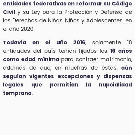
entidades federativas en reformar su Código
Civil
y su Ley para la Protección y Defensa de
los Derechos de Niñas, Niños y Adolescentes, en
el año 2020.
Todavía en el año 2016
, solamente 18
entidades del país tenían fijados los
16 años
como edad mínima
para contraer matrimonio,
además de que, en muchas de éstas,
aún
seguían vigentes excepciones y dispensas
legales que permitían la nupcialidad
temprana
.