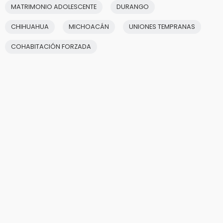
MATRIMONIO ADOLESCENTE
DURANGO
CHIHUAHUA
MICHOACÁN
UNIONES TEMPRANAS
COHABITACIÓN FORZADA