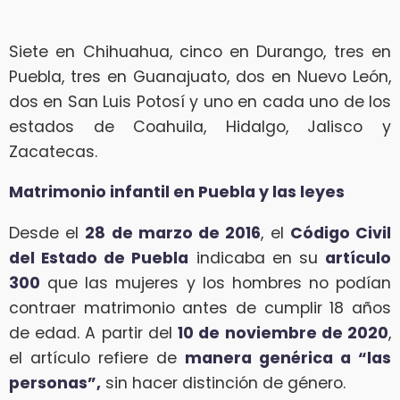
Siete en Chihuahua, cinco en Durango, tres en
Puebla, tres en Guanajuato, dos en Nuevo León,
dos en San Luis Potosí y uno en cada uno de los
estados de Coahuila, Hidalgo, Jalisco y
Zacatecas.
Matrimonio infantil en Puebla y las leyes
Desde el
28 de marzo de 2016
, el
Código Civil
del Estado de Puebla
indicaba en su
artículo
300
que las mujeres y los hombres no podían
contraer matrimonio antes de cumplir 18 años
de edad. A partir del
10 de noviembre de 2020
,
el artículo refiere de
manera genérica a “las
personas”,
sin hacer distinción de género.