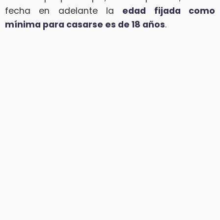
fecha en adelante la
edad fijada como
mínima para casarse es de 18 años
.