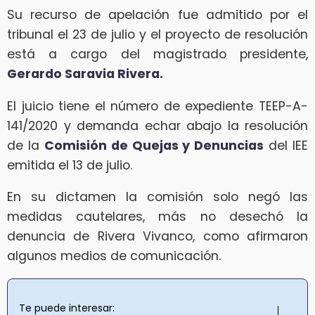
Su recurso de apelación fue admitido por el
tribunal el 23 de julio y el proyecto de resolución
está a cargo del magistrado presidente,
Gerardo Saravia Rivera.
El juicio tiene el número de expediente TEEP-A-
141/2020 y demanda echar abajo la resolución
de la
Comisión de Quejas y Denuncias
del IEE
emitida el 13 de julio.
En su dictamen la comisión solo negó las
medidas cautelares, más no desechó la
denuncia de Rivera Vivanco, como afirmaron
algunos medios de comunicación.
Te puede interesar: