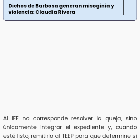
Dichos de Barbosa generan misoginia y
violencia: Claudia Rivera
Al IEE no corresponde resolver la queja, sino
únicamente integrar el expediente y, cuando
esté listo, remitirlo al TEEP para que determine si