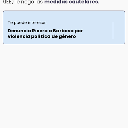
(IEE) le negó las
medidas cautelares.
Te puede interesar:
Denuncia Rivera a Barbosa por
violencia política de género