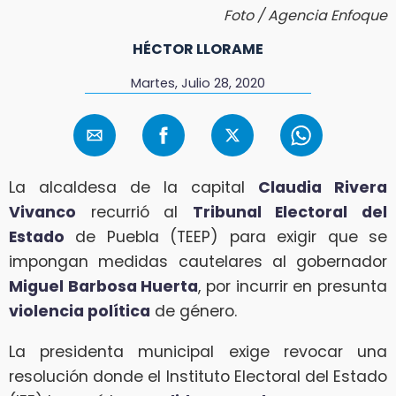
Foto / Agencia Enfoque
HÉCTOR LLORAME
Martes, Julio 28, 2020
La alcaldesa de la capital
Claudia Rivera
Vivanco
recurrió al
Tribunal Electoral del
Estado
de Puebla (TEEP) para exigir que se
impongan medidas cautelares al gobernador
Miguel Barbosa Huerta
, por incurrir en presunta
violencia política
de género.
La presidenta municipal exige revocar una
resolución donde el Instituto Electoral del Estado