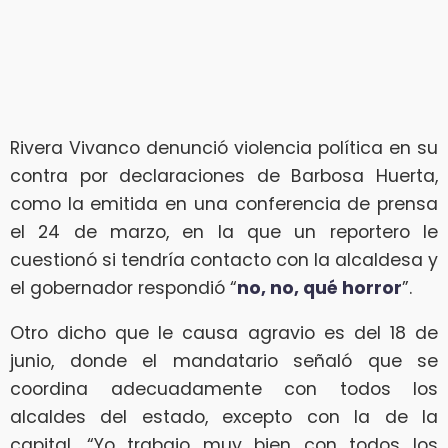
Rivera Vivanco denunció violencia política en su
contra por declaraciones de Barbosa Huerta,
como la emitida en una conferencia de prensa
el 24 de marzo, en la que un reportero le
cuestionó si tendría contacto con la alcaldesa y
el gobernador respondió “
no, no, qué horror
”.
Otro dicho que le causa agravio es del 18 de
junio, donde el mandatario señaló que se
coordina adecuadamente con todos los
alcaldes del estado, excepto con la de la
capital. “Yo trabajo muy bien con todos los