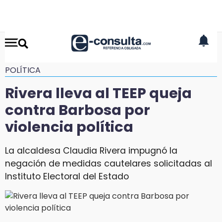
POLÍTICA
Rivera lleva al TEEP queja
contra Barbosa por
violencia política
La alcaldesa Claudia Rivera impugnó la
negación de medidas cautelares solicitadas al
Instituto Electoral del Estado