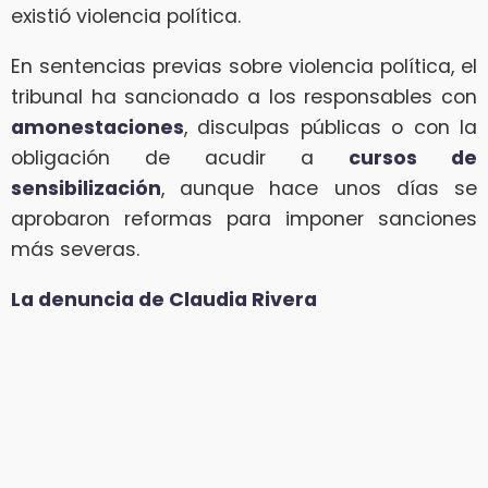
existió violencia política.
En sentencias previas sobre violencia política, el
tribunal ha sancionado a los responsables con
amonestaciones
, disculpas públicas o con la
obligación de acudir a
cursos de
sensibilización
, aunque hace unos días se
aprobaron reformas para imponer sanciones
más severas.
La denuncia de Claudia Rivera