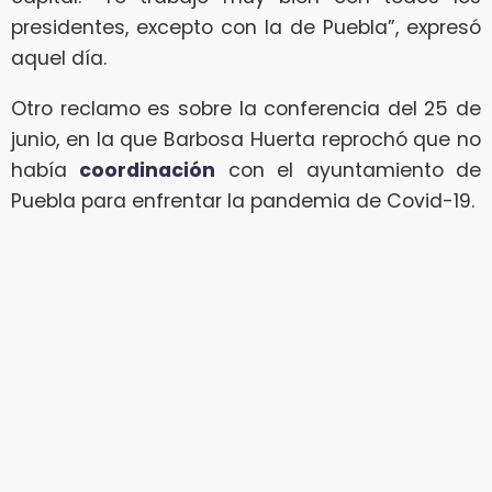
presidentes, excepto con la de Puebla”, expresó
aquel día.
Otro reclamo es sobre la conferencia del 25 de
junio, en la que Barbosa Huerta reprochó que no
había
coordinación
con el ayuntamiento de
Puebla para enfrentar la pandemia de Covid-19.