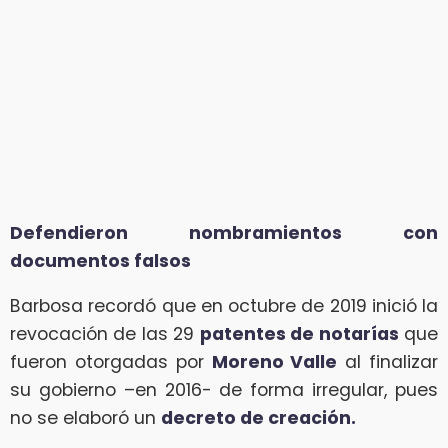
Defendieron nombramientos con
documentos falsos
Barbosa recordó que en octubre de 2019 inició la
revocación de las 29
patentes de notarías
que
fueron otorgadas por
Moreno Valle
al finalizar
su gobierno –en 2016- de forma irregular, pues
no se elaboró un
decreto de creación.