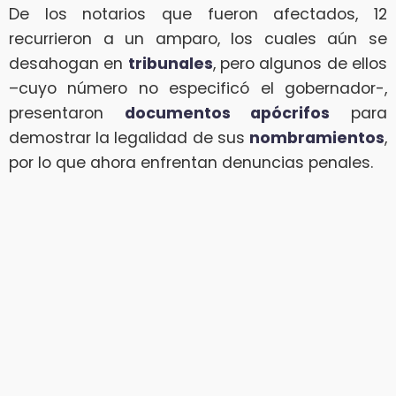
De los notarios que fueron afectados, 12
recurrieron a un amparo, los cuales aún se
desahogan en
tribunales
, pero algunos de ellos
–cuyo número no especificó el gobernador-,
presentaron
documentos apócrifos
para
demostrar la legalidad de sus
nombramientos
,
por lo que ahora enfrentan denuncias penales.