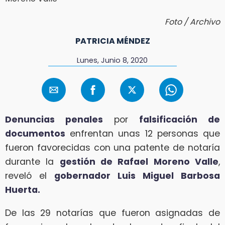
Foto / Archivo
PATRICIA MÉNDEZ
Lunes, Junio 8, 2020
Denuncias penales
por
falsificación de
documentos
enfrentan unas 12 personas que
fueron favorecidas con una patente de notaría
durante la
gestión de Rafael Moreno Valle
,
reveló el
gobernador Luis Miguel Barbosa
Huerta.
De las 29 notarías que fueron asignadas de