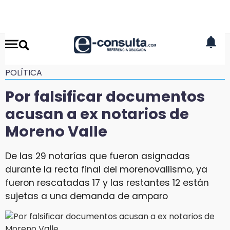
POLÍTICA
Por falsificar documentos
acusan a ex notarios de
Moreno Valle
De las 29 notarías que fueron asignadas
durante la recta final del morenovallismo, ya
fueron rescatadas 17 y las restantes 12 están
sujetas a una demanda de amparo