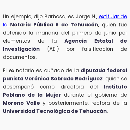
Un ejemplo, dijo Barbosa, es Jorge N.,
extitular de
la
Notaría Pública 9 de Tehuacán
, quien fue
detenido la mañana del primero de junio por
elementos de la
Agencia Estatal de
Investigación
(AEI) por falsificación de
documentos.
El ex notario es cuñado de la
diputada federal
panista Verónica Sobrado Rodríguez
, quien se
desempeñó como directora del
Instituto
Poblano de la Mujer
durante el gobierno de
Moreno Valle
y posteriormente, rectora de la
Universidad Tecnológica de Tehuacán
.