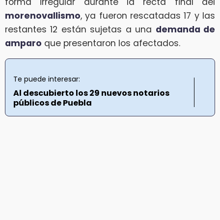
forma irregular durante la recta final del
morenovallismo
, ya fueron rescatadas 17 y las
restantes 12 están sujetas a una
demanda de
amparo
que presentaron los afectados.
Te puede interesar:
Al descubierto los 29 nuevos notarios
públicos de Puebla