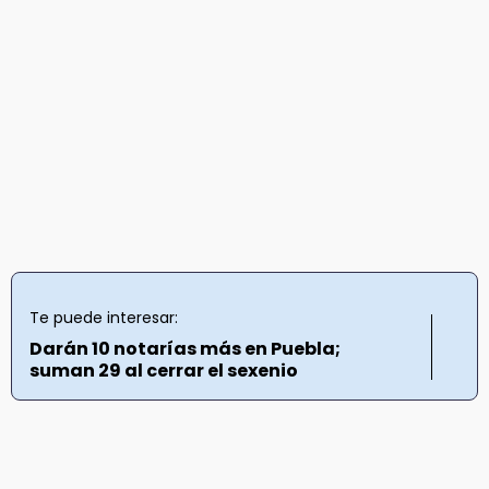
Te puede interesar:
Darán 10 notarías más en Puebla;
suman 29 al cerrar el sexenio