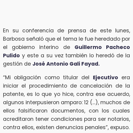
En su conferencia de prensa de este lunes,
Barbosa señaló que el tema le fue heredado por
el gobierno interino de
Guillermo Pacheco
Pulido
y este a su vez también lo heredó de la
gestión de
José Antonio Gali Fayad.
“Mi obligación como titular del
Ejecutivo
era
iniciar el procedimiento de cancelación de la
patente, es lo que yo hice, contra ese acuerdo,
algunos interpusieron amparo: 12 (…), muchos de
ellos falsificaron documentos, con los cuales
acreditaron tener condiciones para ser notarios,
contra ellos, existen denuncias penales”, expuso.