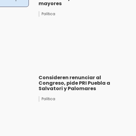
mayores
Política
Consideren renunciar al
Congreso, pide PRI Puebla a
Salvatori y Palomares
Política