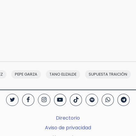
EZ
PEPE GARZA
TANO ELIZALDE
SUPUESTA TRAICIÓN
Directorio
Aviso de privacidad