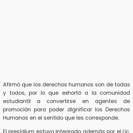
Afirmó que los derechos humanos son de todas
y todos, por lo que exhortó a la comunidad
estudiantil a convertirse en agentes de
promoción para poder dignificar los Derechos
Humanos en el sentido que les corresponde.
El presídium estuvo integrado además por el Lic.