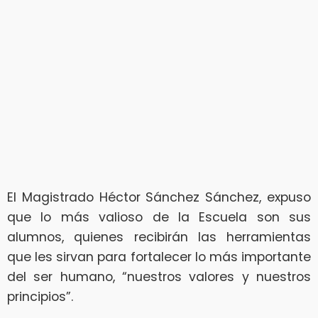
El Magistrado Héctor Sánchez Sánchez, expuso
que lo más valioso de la Escuela son sus
alumnos, quienes recibirán las herramientas
que les sirvan para fortalecer lo más importante
del ser humano, “nuestros valores y nuestros
principios”.