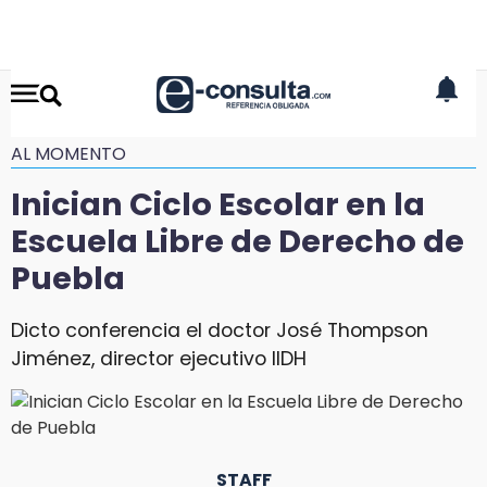
AL MOMENTO
Inician Ciclo Escolar en la
Escuela Libre de Derecho de
Puebla
Dicto conferencia el doctor José Thompson
Jiménez, director ejecutivo IIDH
STAFF