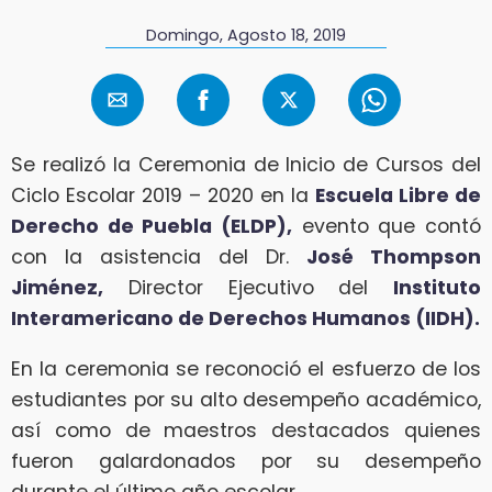
Domingo, Agosto 18, 2019
Se realizó la Ceremonia de Inicio de Cursos del
Ciclo Escolar 2019 – 2020 en la
Escuela Libre de
Derecho de Puebla (ELDP),
evento que contó
con la asistencia del Dr.
José Thompson
Jiménez,
Director Ejecutivo del
Instituto
Interamericano de Derechos Humanos (IIDH).
En la ceremonia se reconoció el esfuerzo de los
estudiantes por su alto desempeño académico,
así como de maestros destacados quienes
fueron galardonados por su desempeño
durante el último año escolar.