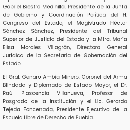
Gabriel Biestro Medinilla, Presidente de la Junta
de Gobierno y Coordinación Política del H.
Congreso del Estado, el Magistrado Héctor
Sánchez Sánchez, Presidente del Tribunal
Superior de Justicia del Estado y la Mtra. María
Elisa Morales Villagrán, Directora General
Jurídica de la Secretaría de Gobernación del
Estado.
El Gral. Genaro Ambía Minero, Coronel del Arma
Blindada y Diplomado de Estado Mayor, el Dr.
Raúl Plascencia Villanueva, Profesor de
Posgrado de la Institución y el Lic. Gerardo
Tejeda Foncerrada, Presidente Ejecutivo de la
Escuela Libre de Derecho de Puebla.