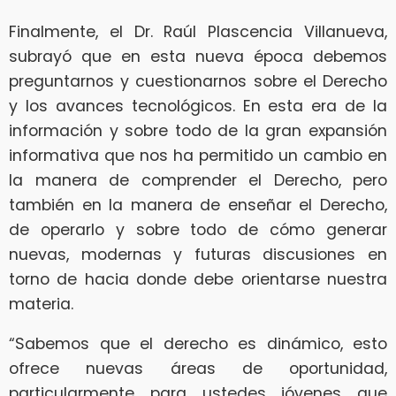
Finalmente, el Dr. Raúl Plascencia Villanueva,
subrayó que en esta nueva época debemos
preguntarnos y cuestionarnos sobre el Derecho
y los avances tecnológicos. En esta era de la
información y sobre todo de la gran expansión
informativa que nos ha permitido un cambio en
la manera de comprender el Derecho, pero
también en la manera de enseñar el Derecho,
de operarlo y sobre todo de cómo generar
nuevas, modernas y futuras discusiones en
torno de hacia donde debe orientarse nuestra
materia.
“Sabemos que el derecho es dinámico, esto
ofrece nuevas áreas de oportunidad,
particularmente para ustedes jóvenes que