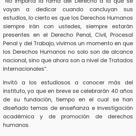
“No importa la rama del Derecho a la que se
vayan a dedicar cuando concluyan sus
estudios, lo cierto es que los Derechos Humanos
siempre irán con ustedes, siempre estarán
presentes en el Derecho Penal, Civil, Procesal
Penal y del Trabajo, vivimos un momento en que
los Derechos Humanos no solo son de alcance
nacional, sino que ahora son a nivel de Tratados
Internacionales”.
Invitó a los estudiosos a conocer más del
instituto, ya que en breve se celebrarán 40 años
de su fundación, tiempo en el cual se han
diseñado temas de enseñanza e investigación
académica y de promoción de derechos
humanos.