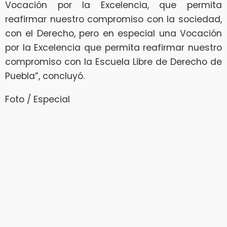
Vocación por la Excelencia, que permita
reafirmar nuestro compromiso con la sociedad,
con el Derecho, pero en especial una Vocación
por la Excelencia que permita reafirmar nuestro
compromiso con la Escuela Libre de Derecho de
Puebla”, concluyó.
Foto / Especial