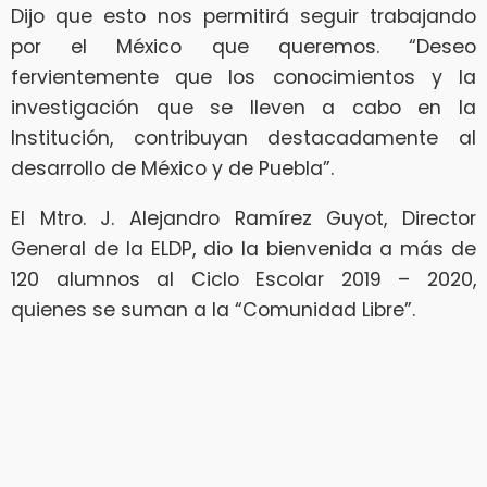
Dijo que esto nos permitirá seguir trabajando
por el México que queremos. “Deseo
fervientemente que los conocimientos y la
investigación que se lleven a cabo en la
Institución, contribuyan destacadamente al
desarrollo de México y de Puebla”.
El Mtro. J. Alejandro Ramírez Guyot, Director
General de la ELDP, dio la bienvenida a más de
120 alumnos al Ciclo Escolar 2019 – 2020,
quienes se suman a la “Comunidad Libre”.