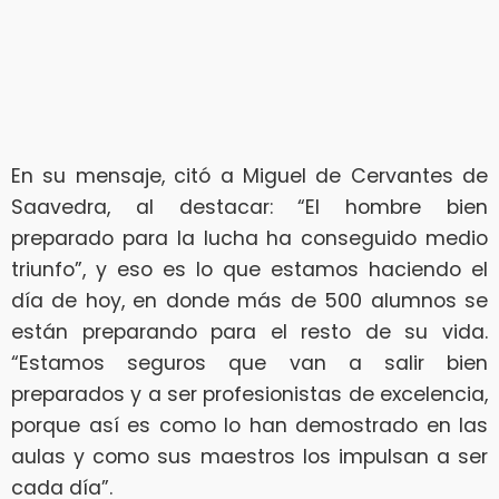
En su mensaje, citó a Miguel de Cervantes de
Saavedra, al destacar: “El hombre bien
preparado para la lucha ha conseguido medio
triunfo”, y eso es lo que estamos haciendo el
día de hoy, en donde más de 500 alumnos se
están preparando para el resto de su vida.
“Estamos seguros que van a salir bien
preparados y a ser profesionistas de excelencia,
porque así es como lo han demostrado en las
aulas y como sus maestros los impulsan a ser
cada día”.