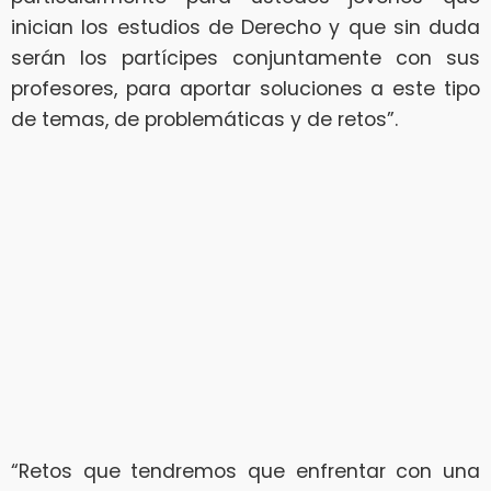
inician los estudios de Derecho y que sin duda
serán los partícipes conjuntamente con sus
profesores, para aportar soluciones a este tipo
de temas, de problemáticas y de retos”.
“Retos que tendremos que enfrentar con una