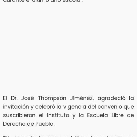
El Dr. José Thompson Jiménez, agradeció la
invitación y celebró la vigencia del convenio que
suscribieron el Instituto y la Escuela Libre de
Derecho de Puebla.