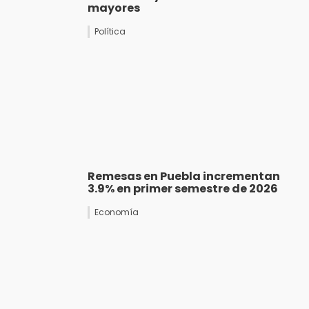
mayores
Política
Remesas en Puebla incrementan
3.9% en primer semestre de 2026
Economía