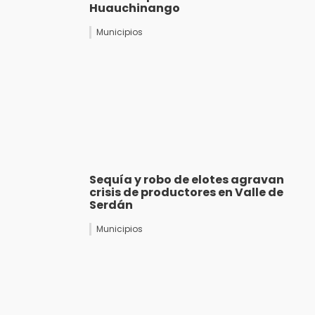
Huauchinango
Municipios
Sequía y robo de elotes agravan
crisis de productores en Valle de
Serdán
Municipios