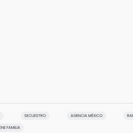
SECUESTRO
AGENCIA MÉXICO
RA
ENE FAMILIA