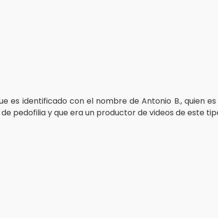
ue es identificado con el nombre de Antonio B., quien es
de pedofilia y que era un productor de videos de este tip