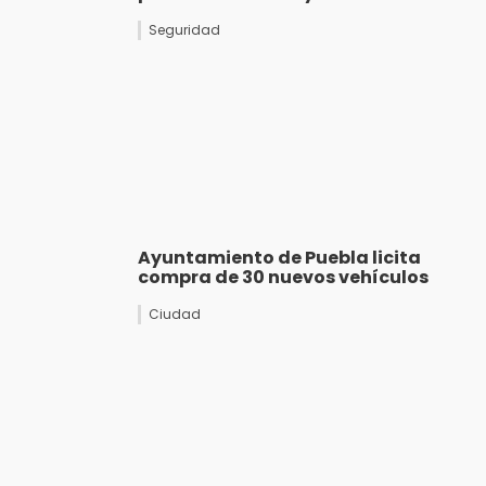
Seguridad
Ayuntamiento de Puebla licita
compra de 30 nuevos vehículos
Ciudad