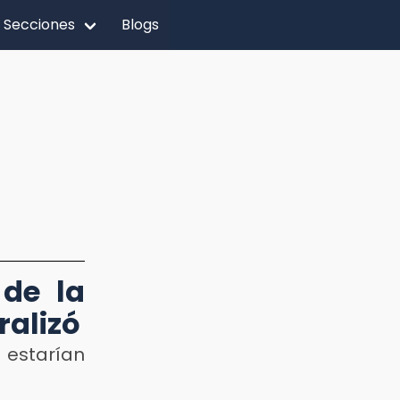
Secciones
Blogs
 de la
ralizó
estarían