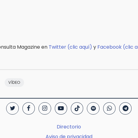
onsulta Magazine en
Twitter (clic aquí)
y
Facebook (clic a
VÍDEO
Directorio
Aviso de privacidad