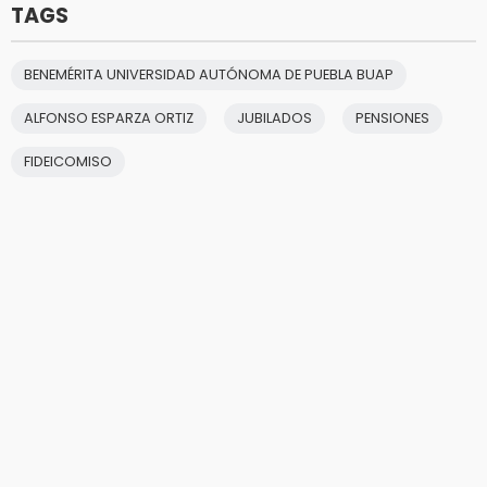
TAGS
BENEMÉRITA UNIVERSIDAD AUTÓNOMA DE PUEBLA BUAP
ALFONSO ESPARZA ORTIZ
JUBILADOS
PENSIONES
FIDEICOMISO