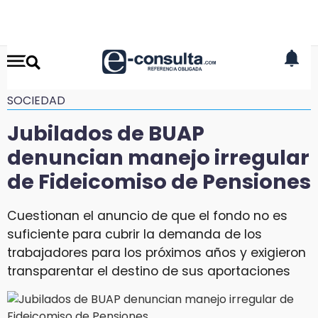
SOCIEDAD
Jubilados de BUAP
denuncian manejo irregular
de Fideicomiso de Pensiones
Cuestionan el anuncio de que el fondo no es
suficiente para cubrir la demanda de los
trabajadores para los próximos años y exigieron
transparentar el destino de sus aportaciones