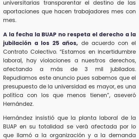
universitarias transparentar el destino de las
aportaciones que hacen trabajadores mes con
mes.
A la fecha la BUAP no respeta el derecho a la
jubilación a los 25 años,
de acuerdo con el
Contrato Colectivo. “Estamos en incertidumbre
laboral, hay violaciones a nuestros derechos,
afectando a más de 3 mil jubilados.
Repudiamos este anuncio pues sabemos que el
presupuesto de la universidad es mayor, es una
política con los que menos tienen”, aseveró
Hernández.
Hernández insistió que la planta laboral de la
BUAP en su totalidad se verá afectada por lo
que llamó a la organización y a la demanda