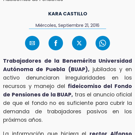
KARA CASTILLO
Miércoles, Septiembre 21, 2016
Trabajadores de la Benemérita Universidad
Autónoma de Puebla (BUAP),
jubilados y en
activo denunciaron irregularidades en los
recursos y manejo del
fideicomiso del Fondo
de Pensiones de la BUAP,
tras el anuncio oficial
de que el fondo no es suficiente para cubrir la
demanda de trabajadores pasivos en los
próximos años.
La información que hiciera el
rector Alfonso