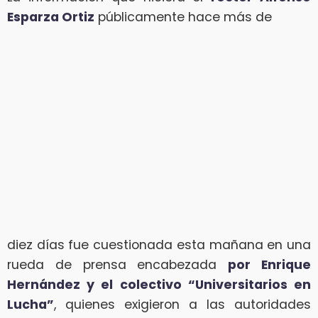
Esparza Ortiz
públicamente hace más de
diez días fue cuestionada esta mañana en una
rueda de prensa encabezada
por Enrique
Hernández y el colectivo “Universitarios en
Lucha”
, quienes exigieron a las autoridades