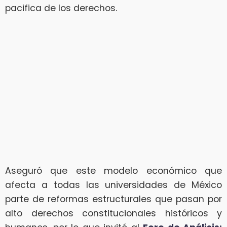
pacifica de los derechos.
Aseguró que este modelo económico que
afecta a todas las universidades de México
parte de reformas estructurales que pasan por
alto derechos constitucionales históricos y