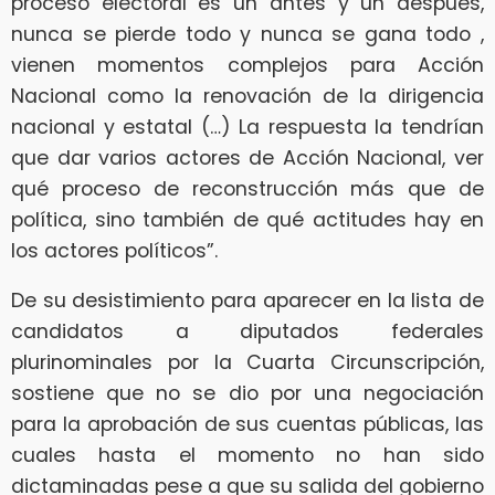
proceso electoral es un antes y un después,
nunca se pierde todo y nunca se gana todo ,
vienen momentos complejos para Acción
Nacional como la renovación de la dirigencia
nacional y estatal (…) La respuesta la tendrían
que dar varios actores de Acción Nacional, ver
qué proceso de reconstrucción más que de
política, sino también de qué actitudes hay en
los actores políticos”.
De su desistimiento para aparecer en la lista de
candidatos a diputados federales
plurinominales por la Cuarta Circunscripción,
sostiene que no se dio por una negociación
para la aprobación de sus cuentas públicas, las
cuales hasta el momento no han sido
dictaminadas pese a que su salida del gobierno