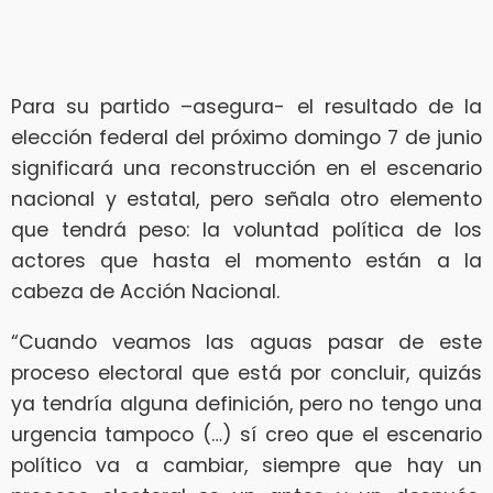
Para su partido –asegura- el resultado de la
elección federal del próximo domingo 7 de junio
significará una reconstrucción en el escenario
nacional y estatal, pero señala otro elemento
que tendrá peso: la voluntad política de los
actores que hasta el momento están a la
cabeza de Acción Nacional.
“Cuando veamos las aguas pasar de este
proceso electoral que está por concluir, quizás
ya tendría alguna definición, pero no tengo una
urgencia tampoco (…) sí creo que el escenario
político va a cambiar, siempre que hay un