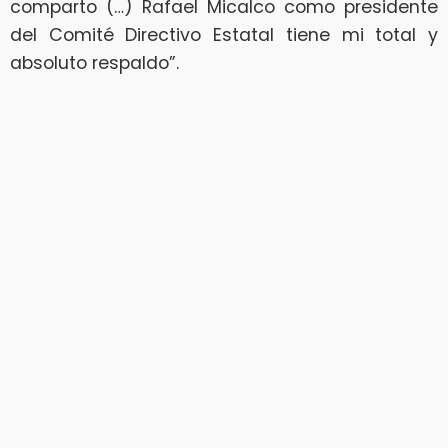
comparto (…) Rafael Micalco como presidente
del Comité Directivo Estatal tiene mi total y
absoluto respaldo”.