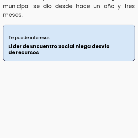
municipal se dio desde hace un año y tres
meses.
Te puede interesar:
Líder de Encuentro Social niega desvío
de recursos