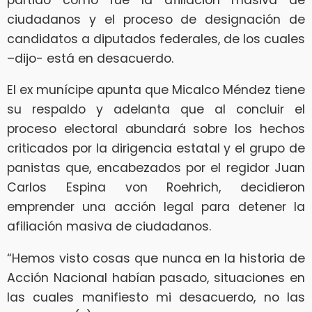
ciudadanos y el proceso de designación de
candidatos a diputados federales, de los cuales
–dijo- está en desacuerdo.
El ex munícipe apunta que Micalco Méndez tiene
su respaldo y adelanta que al concluir el
proceso electoral abundará sobre los hechos
criticados por la dirigencia estatal y el grupo de
panistas que, encabezados por el regidor Juan
Carlos Espina von Roehrich, decidieron
emprender una acción legal para detener la
afiliación masiva de ciudadanos.
“Hemos visto cosas que nunca en la historia de
Acción Nacional habían pasado, situaciones en
las cuales manifiesto mi desacuerdo, no las