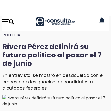
POLÍTICA
Rivera Pérez definirá su
futuro político al pasar el 7
de junio
En entrevista, se mostró en desacuerdo con el
proceso de designación de candidatos a
diputados federales