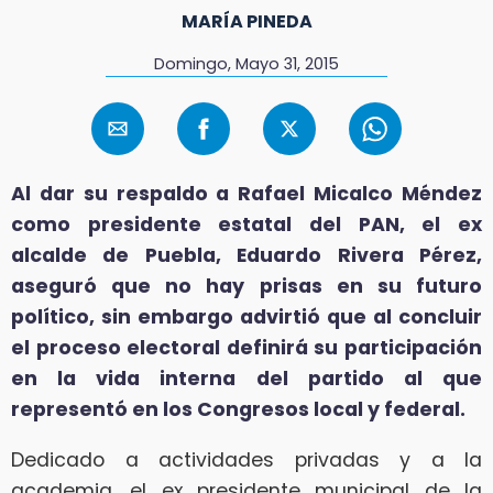
MARÍA PINEDA
Domingo, Mayo 31, 2015
Al dar su respaldo a Rafael Micalco Méndez
como presidente estatal del PAN, el ex
alcalde de Puebla, Eduardo Rivera Pérez,
aseguró que no hay prisas en su futuro
político, sin embargo advirtió que al concluir
el proceso electoral definirá su participación
en la vida interna del partido al que
representó en los Congresos local y federal.
Dedicado a actividades privadas y a la
academia, el ex presidente municipal de la