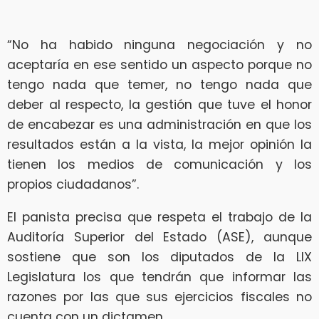
“No ha habido ninguna negociación y no
aceptaría en ese sentido un aspecto porque no
tengo nada que temer, no tengo nada que
deber al respecto, la gestión que tuve el honor
de encabezar es una administración en que los
resultados están a la vista, la mejor opinión la
tienen los medios de comunicación y los
propios ciudadanos”.
El panista precisa que respeta el trabajo de la
Auditoría Superior del Estado (ASE), aunque
sostiene que son los diputados de la LIX
Legislatura los que tendrán que informar las
razones por las que sus ejercicios fiscales no
cuenta con un dictamen.