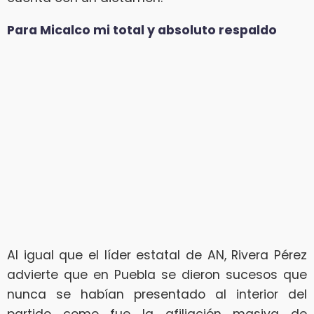
Para Micalco mi total y absoluto respaldo
Al igual que el líder estatal de AN, Rivera Pérez
advierte que en Puebla se dieron sucesos que
nunca se habían presentado al interior del
partido como fue la afiliación masiva de