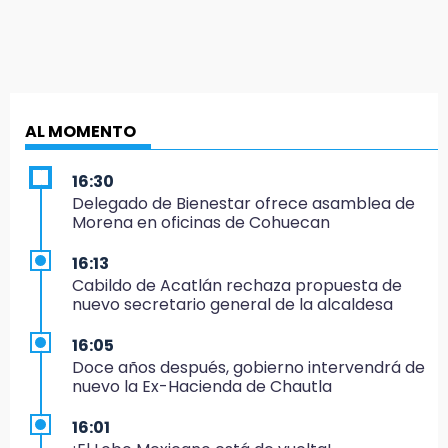
AL MOMENTO
16:30
Delegado de Bienestar ofrece asamblea de
Morena en oficinas de Cohuecan
16:13
Cabildo de Acatlán rechaza propuesta de
nuevo secretario general de la alcaldesa
16:05
Doce años después, gobierno intervendrá de
nuevo la Ex-Hacienda de Chautla
16:01