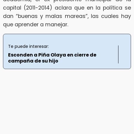
capital (2011-2014) aclara que en la política se
dan “buenas y malas mareas”, las cuales hay
que aprender a manejar.
Te puede interesar:
Esconden a Piña Olaya en cierre de
campaña de su hijo