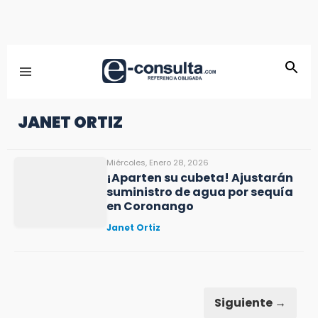
JANET ORTIZ
Miércoles, Enero 28, 2026
¡Aparten su cubeta! Ajustarán
suministro de agua por sequía
en Coronango
Janet Ortiz
Siguiente →