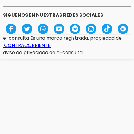
SIGUENOS EN NUESTRAS REDES SOCIALES
e-consulta Es una marca registrada, propiedad de
CONTRACORRIENTE
aviso de privacidad de e-consulta