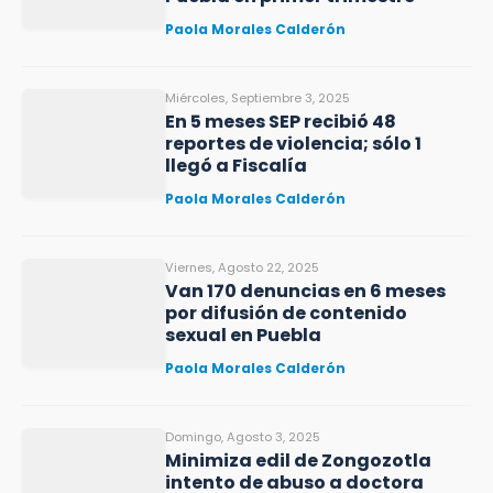
Paola Morales Calderón
Miércoles, Septiembre 3, 2025
En 5 meses SEP recibió 48
reportes de violencia; sólo 1
llegó a Fiscalía
Paola Morales Calderón
Viernes, Agosto 22, 2025
Van 170 denuncias en 6 meses
por difusión de contenido
sexual en Puebla
Paola Morales Calderón
Domingo, Agosto 3, 2025
Minimiza edil de Zongozotla
intento de abuso a doctora