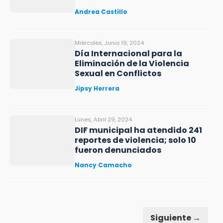
Andrea Castillo
Miércoles, Junio 19, 2024
Día Internacional para la
Eliminación de la Violencia
Sexual en Conflictos
Jipsy Herrera
Lunes, Abril 29, 2024
DIF municipal ha atendido 241
reportes de violencia; solo 10
fueron denunciados
Nancy Camacho
Siguiente →