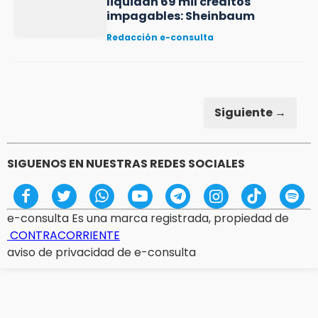
liquidan 69 mil créditos
impagables: Sheinbaum
Redacción e-consulta
Siguiente →
SIGUENOS EN NUESTRAS REDES SOCIALES
e-consulta Es una marca registrada, propiedad de
CONTRACORRIENTE
aviso de privacidad de e-consulta