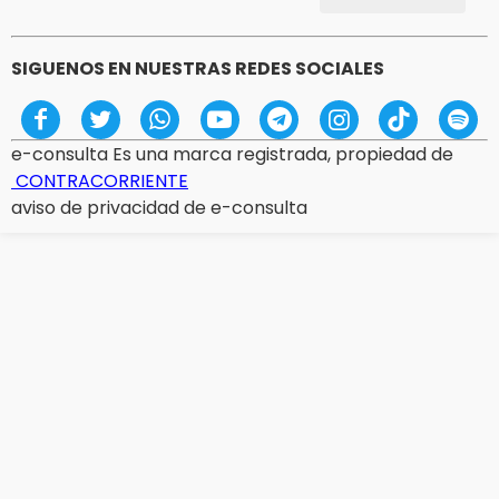
SIGUENOS EN NUESTRAS REDES SOCIALES
e-consulta Es una marca registrada, propiedad de
CONTRACORRIENTE
aviso de privacidad de e-consulta