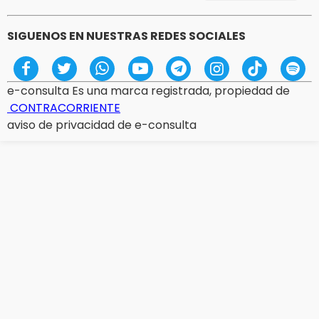
SIGUENOS EN NUESTRAS REDES SOCIALES
e-consulta Es una marca registrada, propiedad de
CONTRACORRIENTE
aviso de privacidad de e-consulta