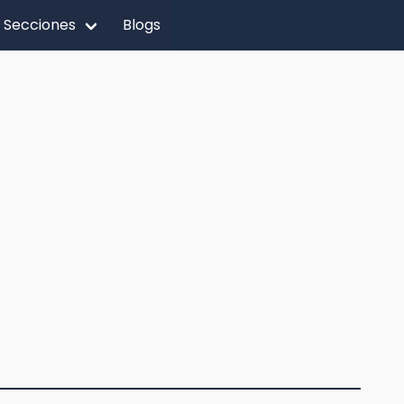
Secciones
Blogs