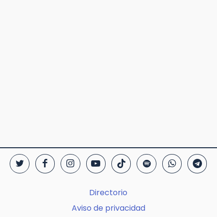
Directorio
Aviso de privacidad