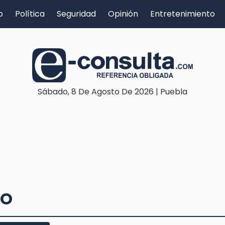
o
Política
Seguridad
Opinión
Entretenimiento
Sábado, 8 De Agosto De 2026 | Puebla
YO