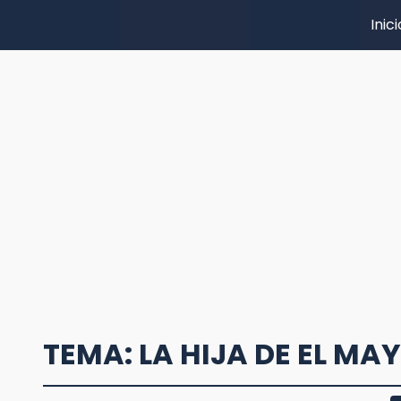
Inici
TEMA: LA HIJA DE EL MA