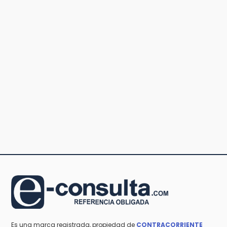
Es una marca registrada, propiedad de
CONTRACORRIENTE