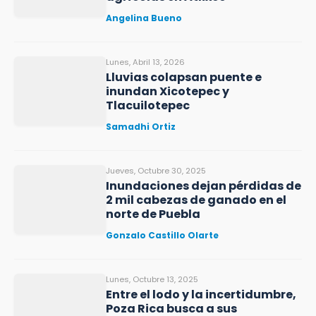
Angelina Bueno
Lunes, Abril 13, 2026
Lluvias colapsan puente e
inundan Xicotepec y
Tlacuilotepec
Samadhi Ortiz
Jueves, Octubre 30, 2025
Inundaciones dejan pérdidas de
2 mil cabezas de ganado en el
norte de Puebla
Gonzalo Castillo Olarte
Lunes, Octubre 13, 2025
Entre el lodo y la incertidumbre,
Poza Rica busca a sus