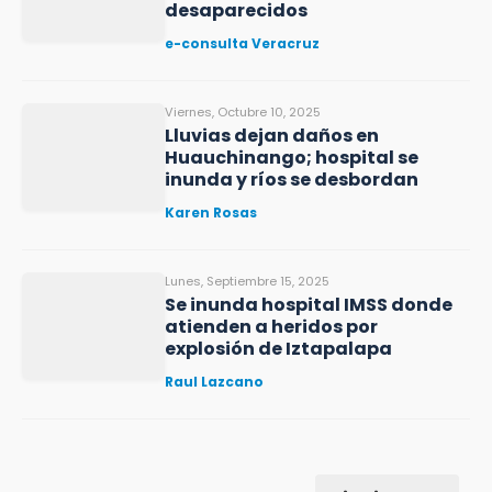
desaparecidos
e-consulta Veracruz
Viernes, Octubre 10, 2025
Lluvias dejan daños en
Huauchinango; hospital se
inunda y ríos se desbordan
Karen Rosas
Lunes, Septiembre 15, 2025
Se inunda hospital IMSS donde
atienden a heridos por
explosión de Iztapalapa
Raul Lazcano