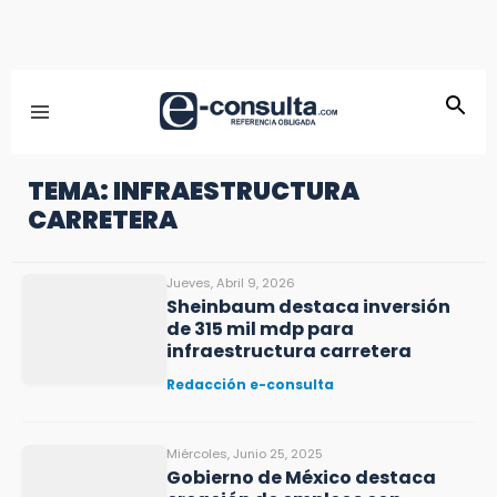
TEMA: INFRAESTRUCTURA
CARRETERA
Jueves, Abril 9, 2026
Sheinbaum destaca inversión
de 315 mil mdp para
infraestructura carretera
Redacción e-consulta
Miércoles, Junio 25, 2025
Gobierno de México destaca