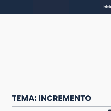
Inici
TEMA: INCREMENTO