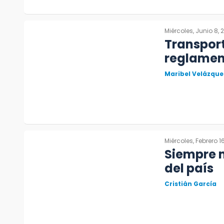
Miércoles, Junio 8, 
Transpor
reglamen
Maribel Velázque
Miércoles, Febrero 1
Siempre 
del país
Cristián García