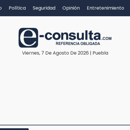
o
Política
Seguridad
Opinión
Entretenimiento
Viernes, 7 De Agosto De 2026 | Puebla