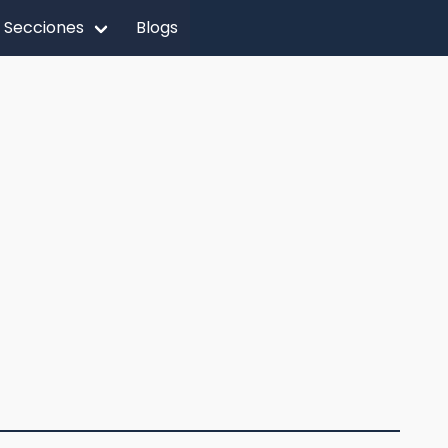
Secciones
Blogs