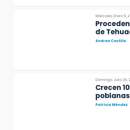
Miércoles, Enero 5, 
Proceden
de Tehu
Andrea Castillo
Domingo, Julio 26, 
Crecen 10
poblanas 
Patricia Méndez