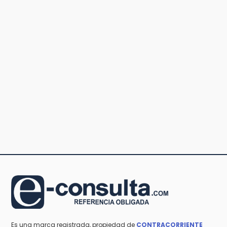
Es una marca registrada, propiedad de
CONTRACORRIENTE