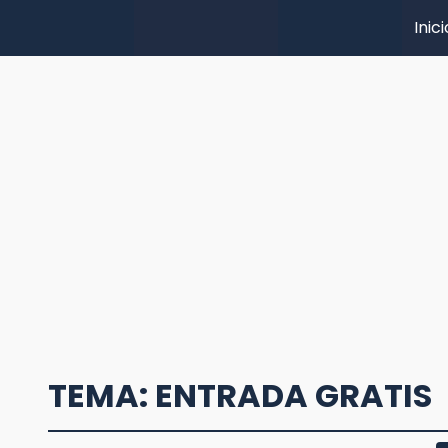
Inici
TEMA: ENTRADA GRATIS