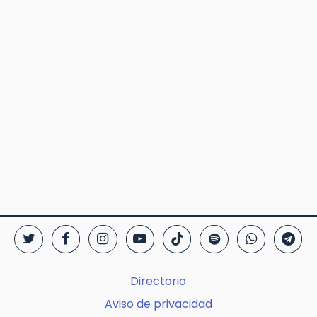
Directorio
Aviso de privacidad