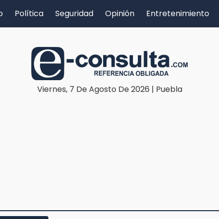
o
Política
Seguridad
Opinión
Entretenimiento
Viernes, 7 De Agosto De 2026 | Puebla