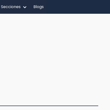
Secciones
Blogs