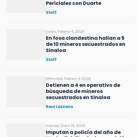
Periciales con Duarte
Staff
Lunes, Febrero 9, 2026
En fosa clandestina hallan a 5
de 10 mineros secuestrados en
Sinaloa
Staff
Miércoles, Febrero 4, 2026
Detienen a 4 en operativo de
búsqueda de mineros
secuestrados en Sinaloa
Raul Lazcano
Viernes, Enero 16, 2026
Imputan a policía del año de