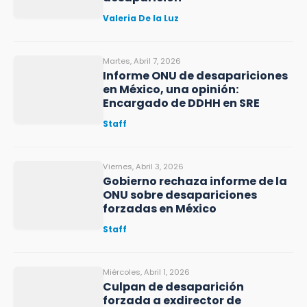
Valeria De la Luz
Martes, Abril 7, 2026
Informe ONU de desapariciones
en México, una opinión:
Encargado de DDHH en SRE
Staff
Viernes, Abril 3, 2026
Gobierno rechaza informe de la
ONU sobre desapariciones
forzadas en México
Staff
Miércoles, Abril 1, 2026
Culpan de desaparición
forzada a exdirector de