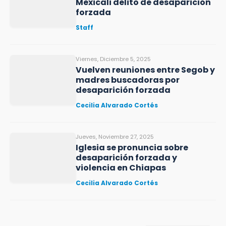
Mexicali delito de desaparición
forzada
Staff
Viernes, Diciembre 5, 2025
Vuelven reuniones entre Segob y
madres buscadoras por
desaparición forzada
Cecilia Alvarado Cortés
Jueves, Noviembre 27, 2025
Iglesia se pronuncia sobre
desaparición forzada y
violencia en Chiapas
Cecilia Alvarado Cortés