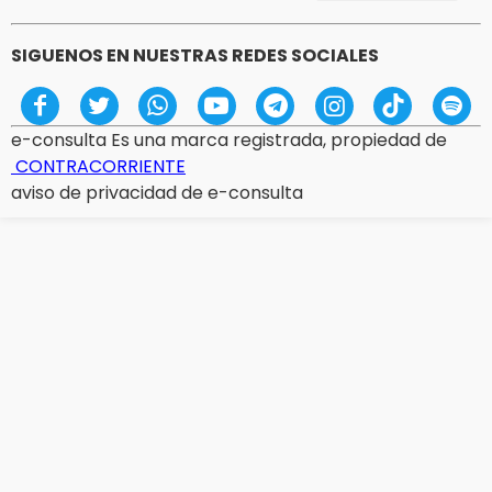
SIGUENOS EN NUESTRAS REDES SOCIALES
e-consulta Es una marca registrada, propiedad de
CONTRACORRIENTE
aviso de privacidad de e-consulta