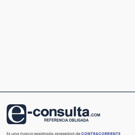
Es una marca registrada, propiedad de
CONTRACORRIENTE