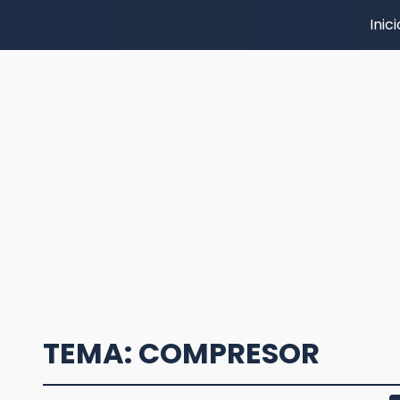
Inici
TEMA: COMPRESOR