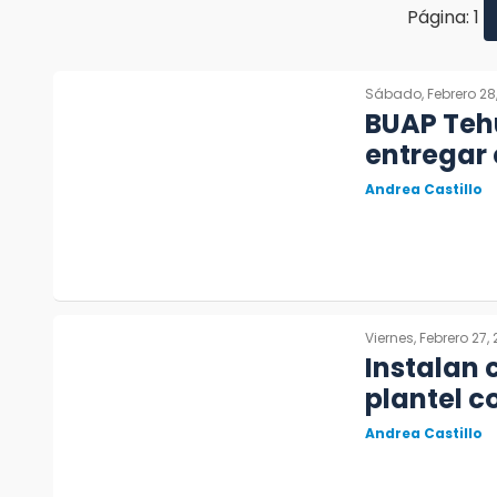
Página: 1
Sábado, Febrero 28
BUAP Teh
entregar
Andrea Castillo
Viernes, Febrero 27,
Instalan
plantel 
Andrea Castillo