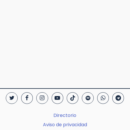
Directorio
Aviso de privacidad