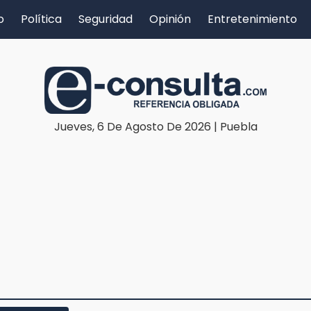
o
Política
Seguridad
Opinión
Entretenimiento
Jueves, 6 De Agosto De 2026 | Puebla