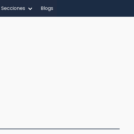
Secciones
Blogs