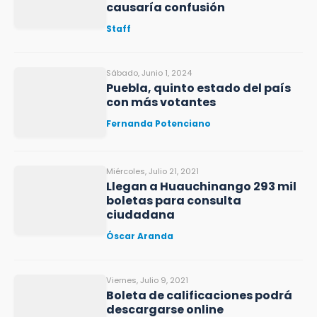
causaría confusión
Staff
Sábado, Junio 1, 2024
Puebla, quinto estado del país
con más votantes
Fernanda Potenciano
Miércoles, Julio 21, 2021
Llegan a Huauchinango 293 mil
boletas para consulta
ciudadana
Óscar Aranda
Viernes, Julio 9, 2021
Boleta de calificaciones podrá
descargarse online