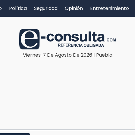
o
Política
Seguridad
Opinión
Entretenimiento
Viernes, 7 De Agosto De 2026 | Puebla