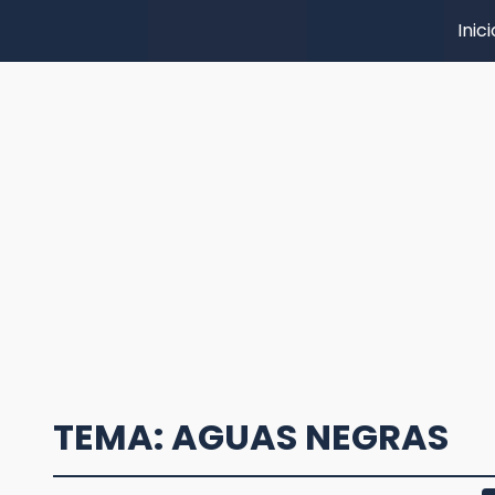
Inici
TEMA: AGUAS NEGRAS