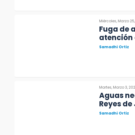
Miércoles, Marzo 25
Fuga de a
atención 
Samadhi Ortiz
Martes, Marzo 3, 20
Aguas neg
Reyes de
Samadhi Ortiz