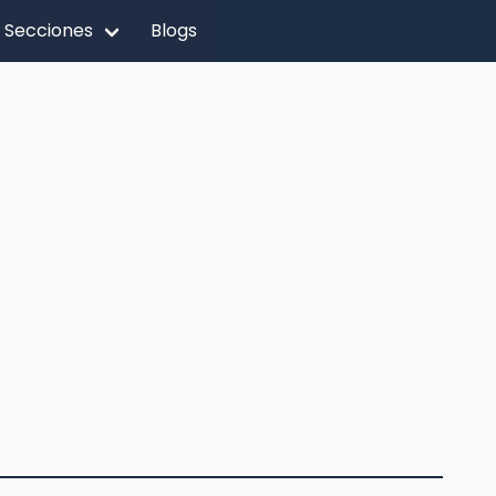
Secciones
Blogs