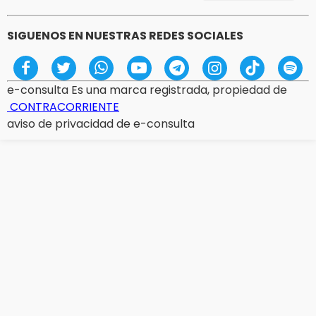
SIGUENOS EN NUESTRAS REDES SOCIALES
e-consulta Es una marca registrada, propiedad de
CONTRACORRIENTE
aviso de privacidad de e-consulta