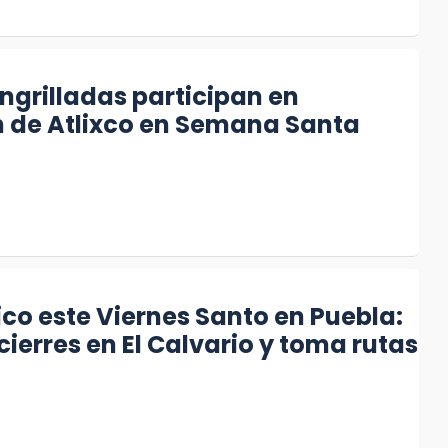
ngrilladas participan en
n de Atlixco en Semana Santa
fico este Viernes Santo en Puebla:
cierres en El Calvario y toma rutas