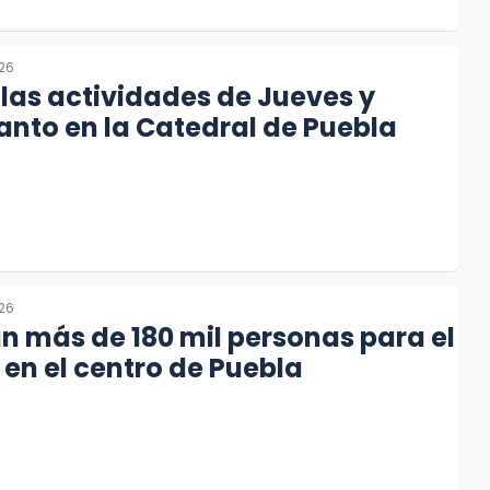
026
 las actividades de Jueves y
anto en la Catedral de Puebla
026
n más de 180 mil personas para el
 en el centro de Puebla