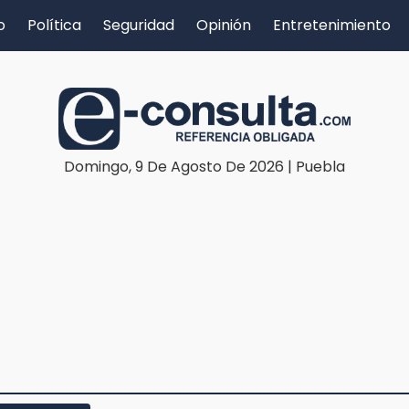
o
Política
Seguridad
Opinión
Entretenimiento
Domingo, 9 De Agosto De 2026 | Puebla