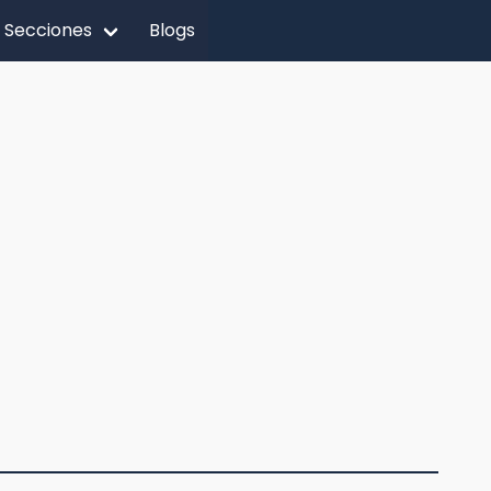
Secciones
Blogs