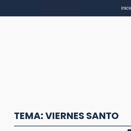
Inici
TEMA: VIERNES SANTO