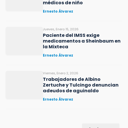
médicos de niño
Ernesto Álvarez
Jueves, Enero 15, 2026
Paciente del IMSS exige
medicamentos a Sheinbaum en
la Mixteca
Ernesto Álvarez
Viernes, Enero 2, 2026
Trabajadores de Albino
Zertuche y Tulcingo denuncian
adeudos de aguinaldo
Ernesto Álvarez