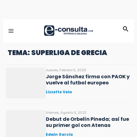
TEMA: SUPERLIGA DE GRECIA
Jueves, Febrero 5, 2026
Jorge Sánchez firma con PAOK y
vuelve al futbol europeo
Lizzette Vela
Viernes, Agosto 5, 2022
Debut de Orbelín Pineda; así fue
su primer gol con Atenas
Edwin García