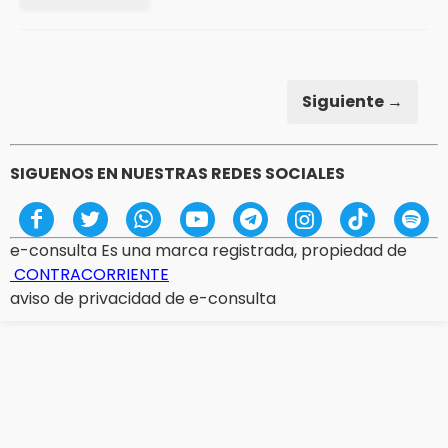
Siguiente →
SIGUENOS EN NUESTRAS REDES SOCIALES
e-consulta Es una marca registrada, propiedad de
CONTRACORRIENTE
aviso de privacidad de e-consulta