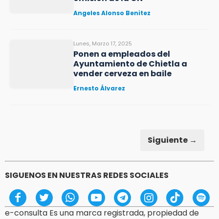
Angeles Alonso Benitez
Lunes, Marzo 17, 2025
Ponen a empleados del
Ayuntamiento de Chietla a
vender cerveza en baile
Ernesto Álvarez
Siguiente →
SIGUENOS EN NUESTRAS REDES SOCIALES
e-consulta Es una marca registrada, propiedad de