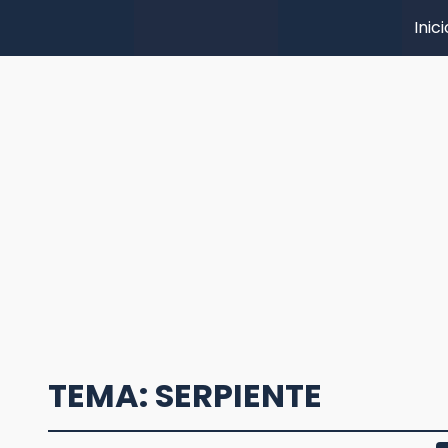
Inici
TEMA: SERPIENTE