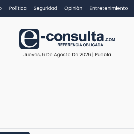
o
Política
Seguridad
Opinión
Entretenimiento
Jueves, 6 De Agosto De 2026 | Puebla