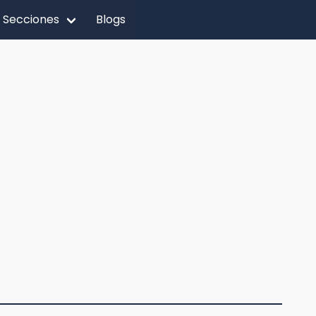
Secciones
Blogs