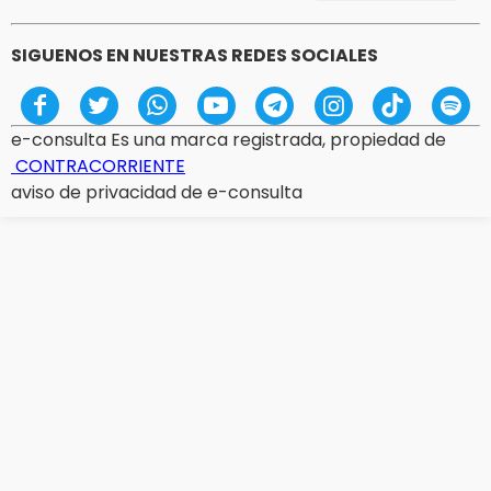
SIGUENOS EN NUESTRAS REDES SOCIALES
e-consulta Es una marca registrada, propiedad de
CONTRACORRIENTE
aviso de privacidad de e-consulta