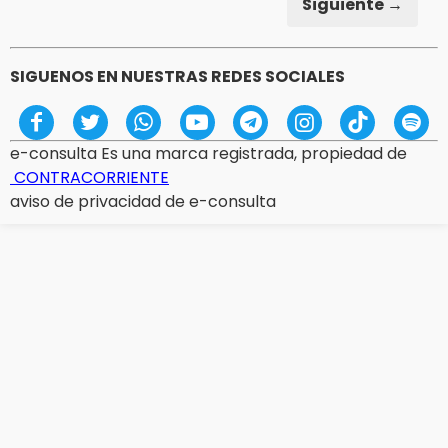
Siguiente →
SIGUENOS EN NUESTRAS REDES SOCIALES
e-consulta Es una marca registrada, propiedad de
CONTRACORRIENTE
aviso de privacidad de e-consulta