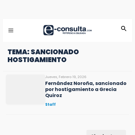
TEMA: SANCIONADO
HOSTIGAMIENTO
Jueves, Febrero 19, 2026
Fernández Noroña, sancionado
por hostigamiento a Grecia
Quiroz
Staff