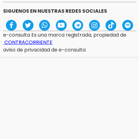
SIGUENOS EN NUESTRAS REDES SOCIALES
e-consulta Es una marca registrada, propiedad de
CONTRACORRIENTE
aviso de privacidad de e-consulta