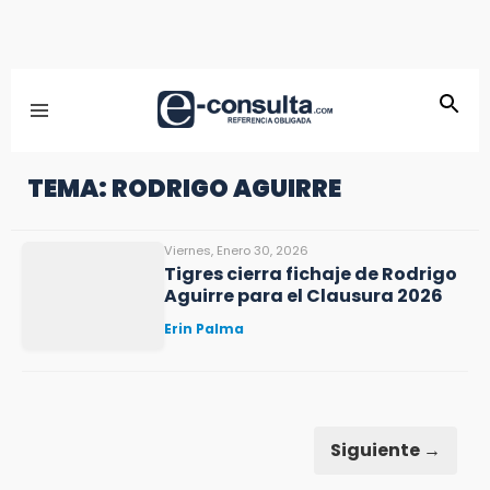
TEMA: RODRIGO AGUIRRE
Viernes, Enero 30, 2026
Tigres cierra fichaje de Rodrigo
Aguirre para el Clausura 2026
Erin Palma
Siguiente →