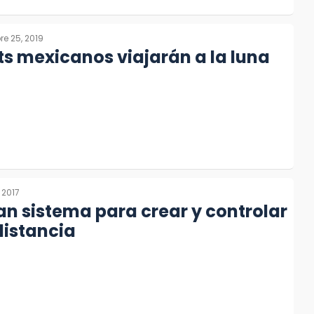
re 25, 2019
ts mexicanos viajarán a la luna
 2017
an sistema para crear y controlar
distancia