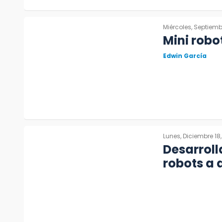
Miércoles, Septiemb
Mini robo
Edwin García
Lunes, Diciembre 18,
Desarroll
robots a 