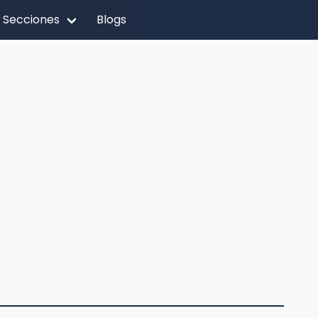
Secciones
Blogs