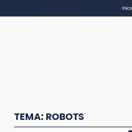
Inici
TEMA: ROBOTS