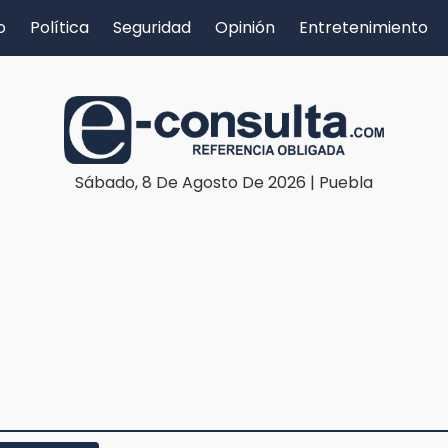
o
Política
Seguridad
Opinión
Entretenimiento
Sábado, 8 De Agosto De 2026 | Puebla