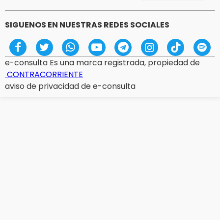
SIGUENOS EN NUESTRAS REDES SOCIALES
e-consulta Es una marca registrada, propiedad de
CONTRACORRIENTE
aviso de privacidad de e-consulta